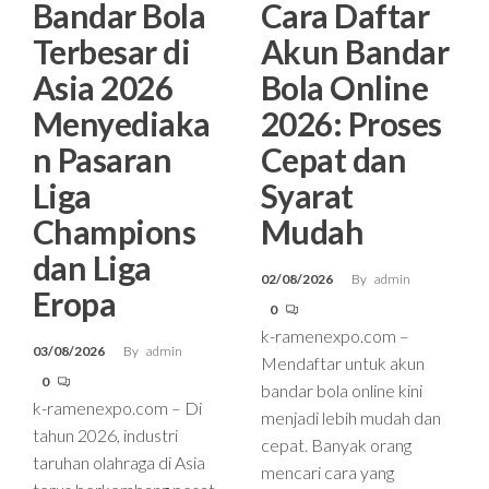
Bandar Bola
Cara Daftar
Terbesar di
Akun Bandar
Asia 2026
Bola Online
Menyediaka
2026: Proses
n Pasaran
Cepat dan
Liga
Syarat
Champions
Mudah
dan Liga
02/08/2026
By
admin
Eropa
0
k-ramenexpo.com –
03/08/2026
By
admin
Mendaftar untuk akun
0
bandar bola online kini
k-ramenexpo.com – Di
menjadi lebih mudah dan
tahun 2026, industri
cepat. Banyak orang
taruhan olahraga di Asia
mencari cara yang