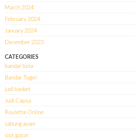
March 2024
February 2024
January 2024
December 2023
CATEGORIES
bandar bola
Bandar Togel
judi basket
Judi Capsa
Roulette Online
sabung ayam
slot gacor