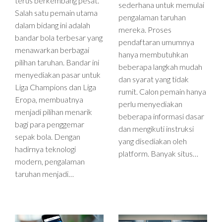
terus berkembang pesat.
sederhana untuk memulai
Salah satu pemain utama
pengalaman taruhan
dalam bidang ini adalah
mereka. Proses
bandar bola terbesar yang
pendaftaran umumnya
menawarkan berbagai
hanya membutuhkan
pilihan taruhan. Bandar ini
beberapa langkah mudah
menyediakan pasar untuk
dan syarat yang tidak
Liga Champions dan Liga
rumit. Calon pemain hanya
Eropa, membuatnya
perlu menyediakan
menjadi pilihan menarik
beberapa informasi dasar
bagi para penggemar
dan mengikuti instruksi
sepak bola. Dengan
yang disediakan oleh
hadirnya teknologi
platform. Banyak situs…
modern, pengalaman
taruhan menjadi…