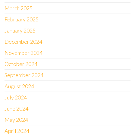
March 2025
February 2025
January 2025
December 2024
November 2024
October 2024
September 2024
August 2024
July 2024
June 2024
May 2024
April 2024