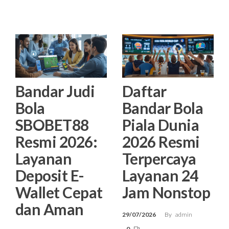
Bandar Judi
Daftar
Bola
Bandar Bola
SBOBET88
Piala Dunia
Resmi 2026:
2026 Resmi
Layanan
Terpercaya
Deposit E-
Layanan 24
Wallet Cepat
Jam Nonstop
dan Aman
29/07/2026
By
admin
0