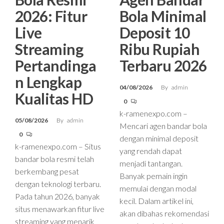
2026: Fitur
Bola Minimal
Live
Deposit 10
Streaming
Ribu Rupiah
Pertandinga
Terbaru 2026
n Lengkap
04/08/2026
By
admin
Kualitas HD
0
k-ramenexpo.com –
05/08/2026
By
admin
Mencari agen bandar bola
0
dengan minimal deposit
k-ramenexpo.com – Situs
yang rendah dapat
bandar bola resmi telah
menjadi tantangan.
berkembang pesat
Banyak pemain ingin
dengan teknologi terbaru.
memulai dengan modal
Pada tahun 2026, banyak
kecil. Dalam artikel ini,
situs menawarkan fitur live
akan dibahas rekomendasi
streaming yang menarik