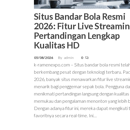
Situs Bandar Bola Resmi
2026: Fitur Live Streami
Pertandingan Lengkap
Kualitas HD
05/08/2026
By
admin
0
k-ramenexpo.com – Situs bandar bola resmi tela
berkembang pesat dengan teknologi terbaru. Pa
2026, banyak situs menawarkan fitur live streami
menarik bagi penggemar sepak bola. Pengguna d
menikmati pertandingan langsung dengan kualita
memukau dan pengalaman menonton yang lebih b
Dengan adanya fitur ini, mereka dapat mengikuti 
favoritnya secara real-time. Ini…