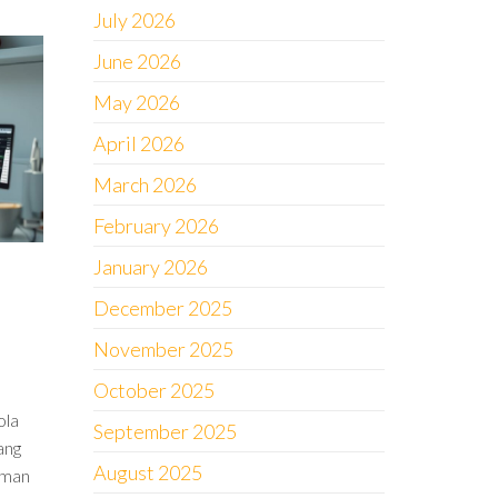
July 2026
June 2026
May 2026
April 2026
March 2026
February 2026
January 2026
December 2025
November 2025
October 2025
ola
September 2025
ang
August 2025
aman