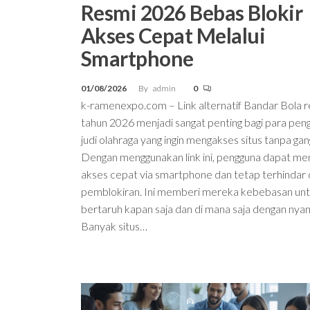
Resmi 2026 Bebas Blokir
Akses Cepat Melalui
Smartphone
01/08/2026
By
admin
0
k-ramenexpo.com – Link alternatif Bandar Bola 
tahun 2026 menjadi sangat penting bagi para pe
judi olahraga yang ingin mengakses situs tanpa ga
Dengan menggunakan link ini, pengguna dapat me
akses cepat via smartphone dan tetap terhindar 
pemblokiran. Ini memberi mereka kebebasan un
bertaruh kapan saja dan di mana saja dengan nya
Banyak situs…