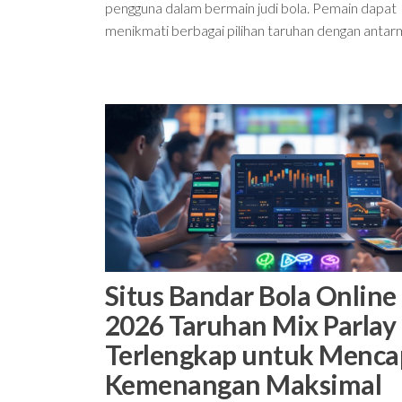
pengguna dalam bermain judi bola. Pemain dapat
menikmati berbagai pilihan taruhan dengan anta
Situs Bandar Bola Online
2026 Taruhan Mix Parlay
Terlengkap untuk Menca
Kemenangan Maksimal