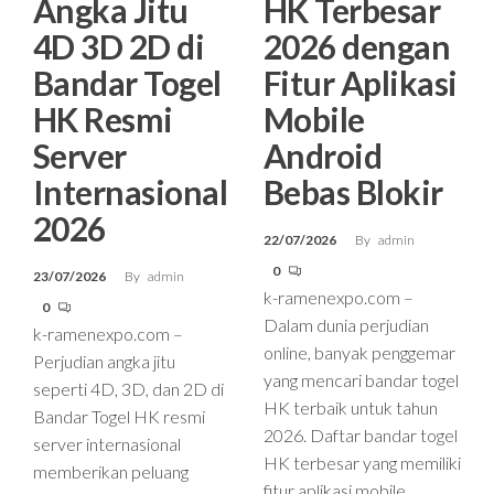
Angka Jitu
HK Terbesar
4D 3D 2D di
2026 dengan
Bandar Togel
Fitur Aplikasi
HK Resmi
Mobile
Server
Android
Internasional
Bebas Blokir
2026
22/07/2026
By
admin
0
23/07/2026
By
admin
k-ramenexpo.com –
0
Dalam dunia perjudian
k-ramenexpo.com –
online, banyak penggemar
Perjudian angka jitu
yang mencari bandar togel
seperti 4D, 3D, dan 2D di
HK terbaik untuk tahun
Bandar Togel HK resmi
2026. Daftar bandar togel
server internasional
HK terbesar yang memiliki
memberikan peluang
fitur aplikasi mobile