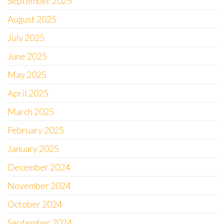
September 2025
August 2025
July 2025
June 2025
May 2025
April 2025
March 2025
February 2025
January 2025
December 2024
November 2024
October 2024
September 2024