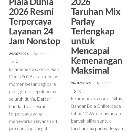
Piala Dunia
2026
2026 Resmi
Taruhan Mix
Terpercaya
Parlay
Layanan 24
Terlengkap
Jam Nonstop
untuk
Mencapai
29/07/2026
By
admin
Kemenangan
0
Maksimal
k-ramenexpo.com – Piala
Dunia 2026 akan menjadi
28/07/2026
By
admin
momen besar bagi para
penggemar sepak bola di
0
k-ramenexpo.com – Situs
seluruh dunia. Daftar
Bandar Bola Online pada
bandar bola resmi
tahun 2026 menawarkan
terpercaya yang
banyak pilihan untuk
menawarkan layanan 24
taruhan mix parlay dengan
jam nonstop sangat