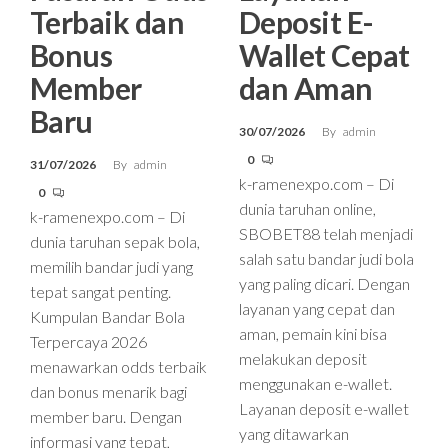
Terbaik dan
Deposit E-
Bonus
Wallet Cepat
Member
dan Aman
Baru
30/07/2026
By
admin
0
31/07/2026
By
admin
k-ramenexpo.com – Di
0
dunia taruhan online,
k-ramenexpo.com – Di
SBOBET88 telah menjadi
dunia taruhan sepak bola,
salah satu bandar judi bola
memilih bandar judi yang
yang paling dicari. Dengan
tepat sangat penting.
layanan yang cepat dan
Kumpulan Bandar Bola
aman, pemain kini bisa
Terpercaya 2026
melakukan deposit
menawarkan odds terbaik
menggunakan e-wallet.
dan bonus menarik bagi
Layanan deposit e-wallet
member baru. Dengan
yang ditawarkan
informasi yang tepat,