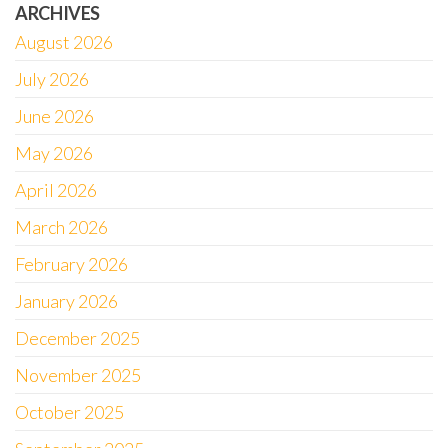
ARCHIVES
August 2026
July 2026
June 2026
May 2026
April 2026
March 2026
February 2026
January 2026
December 2025
November 2025
October 2025