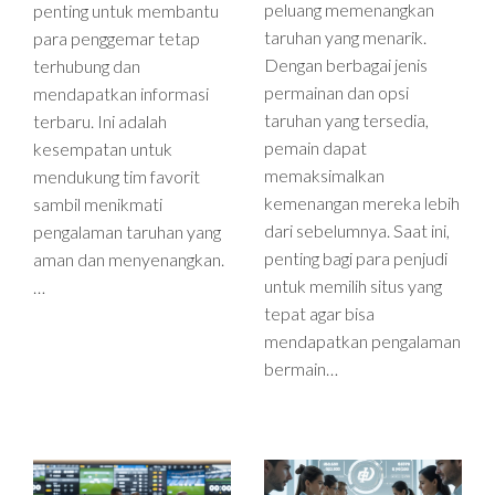
peluang memenangkan
penting untuk membantu
taruhan yang menarik.
para penggemar tetap
Dengan berbagai jenis
terhubung dan
permainan dan opsi
mendapatkan informasi
taruhan yang tersedia,
terbaru. Ini adalah
pemain dapat
kesempatan untuk
memaksimalkan
mendukung tim favorit
kemenangan mereka lebih
sambil menikmati
dari sebelumnya. Saat ini,
pengalaman taruhan yang
penting bagi para penjudi
aman dan menyenangkan.
untuk memilih situs yang
…
tepat agar bisa
mendapatkan pengalaman
bermain…