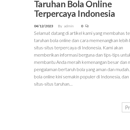
Taruhan Bola Online
Terpercaya Indonesia
04/12/2023
By
admin
0
Selamat datang di artikel kami yang membahas t
taruhan bola online dan cara memenangkan lebih 
situs-situs terpercaya di Indonesia. Kami akan
memberikan informasi berguna dan tips-tips untu
membantu Anda meraih kemenangan besar dan n
pengalaman bertaruh bola yang aman dan mudah.
bola online kini semakin populer di Indonesia, da
situs-situs taruhan…
Posts
P
pagination