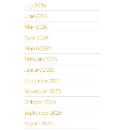
July 2026
June 2026
May 2026
April 2026
March 2026
February 2026
January 2026
December 2025
November 2025
October 2025
September 2025
August 2025