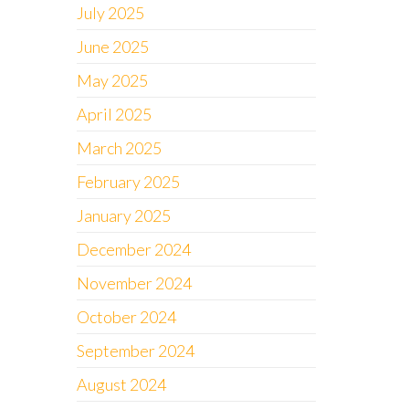
July 2025
June 2025
May 2025
April 2025
March 2025
February 2025
January 2025
December 2024
November 2024
October 2024
September 2024
August 2024