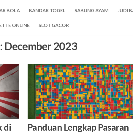
AR BOLA
BANDAR TOGEL
SABUNG AYAM
JUDI 
ETTE ONLINE
SLOT GACOR
:
December 2023
 di
Panduan Lengkap Pasaran