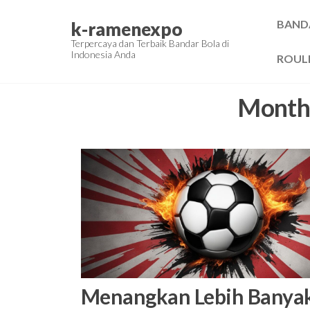
Skip
BAND
k-ramenexpo
to
Terpercaya dan Terbaik Bandar Bola di
the
Indonesia Anda
ROUL
content
Month
Menangkan Lebih Banyak