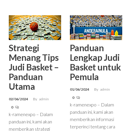
Strategi
Panduan
Menang Tips
Lengkap Judi
Judi Basket –
Basket untuk
Panduan
Pemula
Utama
01/06/2024
By
admin
0
02/06/2024
By
admin
k-ramenexpo – Dalam
0
panduan ini, kami akan
k-ramenexpo – Dalam
memberikan informasi
panduan ini, kami akan
terperinci tentang cara
memberikan strategi