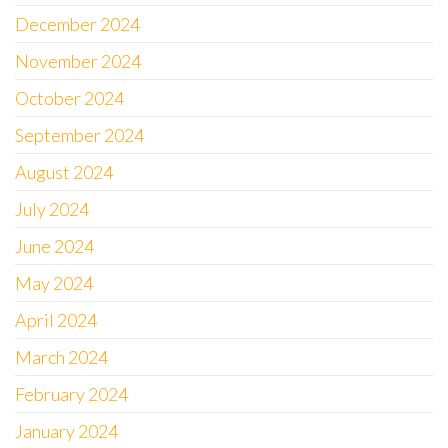
December 2024
November 2024
October 2024
September 2024
August 2024
July 2024
June 2024
May 2024
April 2024
March 2024
February 2024
January 2024