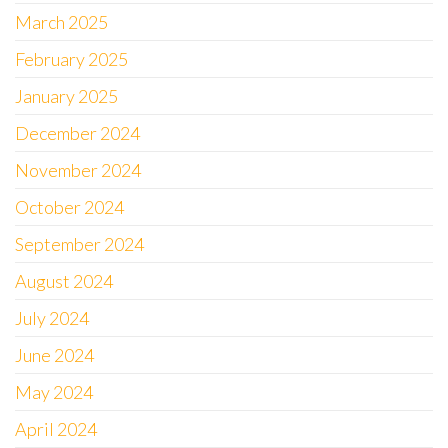
March 2025
February 2025
January 2025
December 2024
November 2024
October 2024
September 2024
August 2024
July 2024
June 2024
May 2024
April 2024