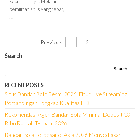
keamanannya. Melalui
pemilihan situs yang tepat,
…
Posts
Previous
1
…
3
4
pagination
Search
Search
RECENT POSTS
Situs Bandar Bola Resmi 2026: Fitur Live Streaming
Pertandingan Lengkap Kualitas HD
Rekomendasi Agen Bandar Bola Minimal Deposit 10
Ribu Rupiah Terbaru 2026
Bandar Bola Terbesar di Asia 2026 Menyediakan