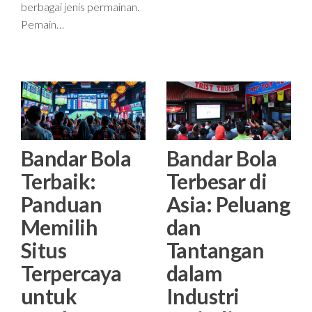
berbagai jenis permainan.
Pemain…
Bandar Bola
Bandar Bola
Terbaik:
Terbesar di
Panduan
Asia: Peluang
Memilih
dan
Situs
Tantangan
Terpercaya
dalam
untuk
Industri