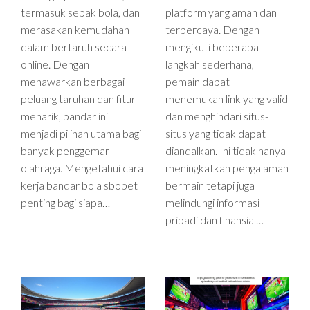
termasuk sepak bola, dan
platform yang aman dan
merasakan kemudahan
terpercaya. Dengan
dalam bertaruh secara
mengikuti beberapa
online. Dengan
langkah sederhana,
menawarkan berbagai
pemain dapat
peluang taruhan dan fitur
menemukan link yang valid
menarik, bandar ini
dan menghindari situs-
menjadi pilihan utama bagi
situs yang tidak dapat
banyak penggemar
diandalkan. Ini tidak hanya
olahraga. Mengetahui cara
meningkatkan pengalaman
kerja bandar bola sbobet
bermain tetapi juga
penting bagi siapa…
melindungi informasi
pribadi dan finansial…