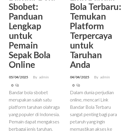
Sbobet:
Bola Terbaru:
Panduan
Temukan
Lengkap
Platform
untuk
Terpercaya
Pemain
untuk
Sepak Bola
Taruhan
Online
Anda
05/04/2025
By
admin
04/04/2025
By
admin
0
0
Bandar bola sbobet
Dalam dunia perjudian
merupakan salah satu
online, mencari Link
platform taruhan olahraga
Bandar Bola Terbaru
yang populer di Indonesia.
sangat penting bagi para
Pemain dapat mengakses
petaruh yang ingin
berbagai jenis taruhan,
memastikan akses ke