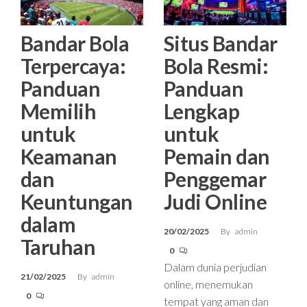
Bandar Bola
Situs Bandar
Terpercaya:
Bola Resmi:
Panduan
Panduan
Memilih
Lengkap
untuk
untuk
Keamanan
Pemain dan
dan
Penggemar
Keuntungan
Judi Online
dalam
20/02/2025
By
admin
Taruhan
0
Dalam dunia perjudian
21/02/2025
By
admin
online, menemukan
0
tempat yang aman dan