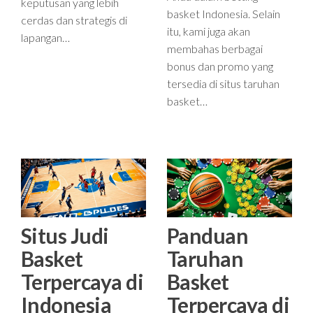
keputusan yang lebih
basket Indonesia. Selain
cerdas dan strategis di
itu, kami juga akan
lapangan…
membahas berbagai
bonus dan promo yang
tersedia di situs taruhan
basket…
Situs Judi
Panduan
Basket
Taruhan
Terpercaya di
Basket
Indonesia
Terpercaya di