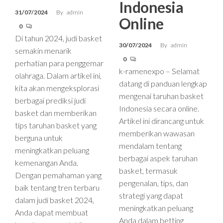
Indonesia
31/07/2024
By
admin
Online
0
Di tahun 2024, judi basket
30/07/2024
By
admin
semakin menarik
0
perhatian para penggemar
k-ramenexpo – Selamat
olahraga. Dalam artikel ini,
datang di panduan lengkap
kita akan mengeksplorasi
mengenai taruhan basket
berbagai prediksi judi
Indonesia secara online.
basket dan memberikan
Artikel ini dirancang untuk
tips taruhan basket yang
memberikan wawasan
berguna untuk
mendalam tentang
meningkatkan peluang
berbagai aspek taruhan
kemenangan Anda.
basket, termasuk
Dengan pemahaman yang
pengenalan, tips, dan
baik tentang tren terbaru
strategi yang dapat
dalam judi basket 2024,
meningkatkan peluang
Anda dapat membuat
Anda dalam betting