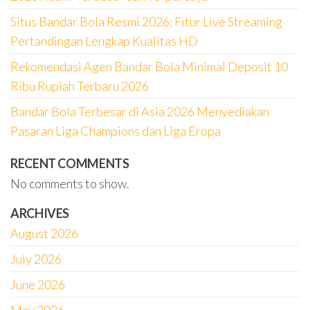
Situs Bandar Bola Resmi 2026: Fitur Live Streaming
Pertandingan Lengkap Kualitas HD
Rekomendasi Agen Bandar Bola Minimal Deposit 10
Ribu Rupiah Terbaru 2026
Bandar Bola Terbesar di Asia 2026 Menyediakan
Pasaran Liga Champions dan Liga Eropa
RECENT COMMENTS
No comments to show.
ARCHIVES
August 2026
July 2026
June 2026
May 2026