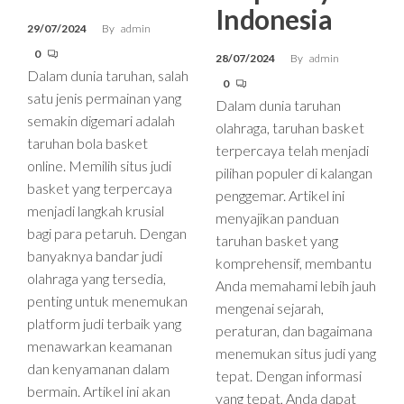
Indonesia
29/07/2024
By
admin
0
28/07/2024
By
admin
Dalam dunia taruhan, salah
0
satu jenis permainan yang
Dalam dunia taruhan
semakin digemari adalah
olahraga, taruhan basket
taruhan bola basket
terpercaya telah menjadi
online. Memilih situs judi
pilihan populer di kalangan
basket yang terpercaya
penggemar. Artikel ini
menjadi langkah krusial
menyajikan panduan
bagi para petaruh. Dengan
taruhan basket yang
banyaknya bandar judi
komprehensif, membantu
olahraga yang tersedia,
Anda memahami lebih jauh
penting untuk menemukan
mengenai sejarah,
platform judi terbaik yang
peraturan, dan bagaimana
menawarkan keamanan
menemukan situs judi yang
dan kenyamanan dalam
tepat. Dengan informasi
bermain. Artikel ini akan
yang tepat, Anda dapat