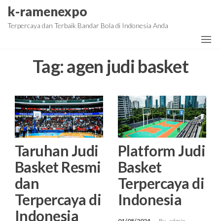
Skip
k-ramenexpo
to
Terpercaya dan Terbaik Bandar Bola di Indonesia Anda
the
content
Tag:
agen judi basket
Taruhan Judi
Platform Judi
Basket Resmi
Basket
dan
Terpercaya di
Terpercaya di
Indonesia
Indonesia
01/08/2024
By
admin