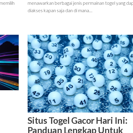
 memilih
menawarkan berbagai jenis permainan togel yang da
diakses kapan saja dan di mana…
Situs Togel Gacor Hari Ini:
Panduan Lengkap Untuk