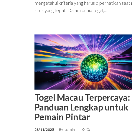
mengetahui kriteria yang harus diperhatikan saat
situs yang tepat. Dalam dunia togel,…
Togel Macau Terpercaya:
Panduan Lengkap untuk
Pemain Pintar
28/11/2025
By
admin
0