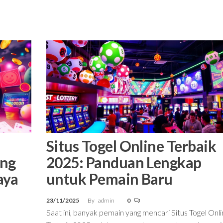
Situs Togel Online Terbaik
ang
2025: Panduan Lengkap
aya
untuk Pemain Baru
23/11/2025
By
admin
0
Saat ini, banyak pemain yang mencari Situs Togel Onl