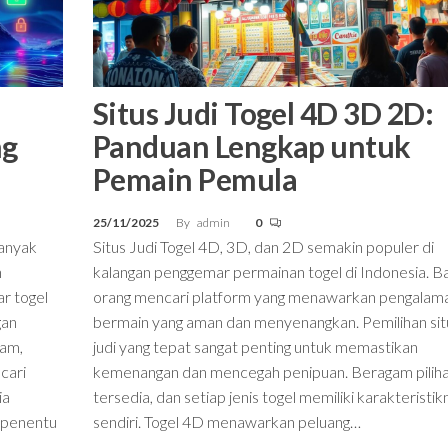
Situs Judi Togel 4D 3D 2D:
ng
Panduan Lengkap untuk
Pemain Pemula
25/11/2025
By
admin
0
banyak
Situs Judi Togel 4D, 3D, dan 2D semakin populer di
h
kalangan penggemar permainan togel di Indonesia. B
r togel
orang mencari platform yang menawarkan pengalam
gan
bermain yang aman dan menyenangkan. Pemilihan sit
gam,
judi yang tepat sangat penting untuk memastikan
cari
kemenangan dan mencegah penipuan. Beragam pilih
ia
tersedia, dan setiap jenis togel memiliki karakteristik
r penentu
sendiri. Togel 4D menawarkan peluang…