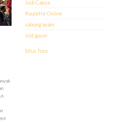
Judi Capsa
Roulette Online
sabung ayam
slot gacor
Situs Toto
anyak
an
us
an
nya