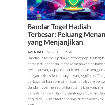
Bandar Togel Hadiah
Terbesar: Peluang Mena
yang Menjanjikan
26/11/2025
By
admin
0
Bandar Togel merupakan platform populer bagi 
pemain di Indonesia. Mereka menawarkan hadia
terbesar yang dapat menarik perhatian penggema
dengan potensi kemenangan yang signifikan. Den
berbagai pilihan permainan dan hadiah yang bera
Bandar Togel menjadi pilihan utama bagi yang men
pengalaman seru dan menguntungkan. Dalam dun
perjudian, ukuran hadiah seringkali menjadi fakto
bagi…