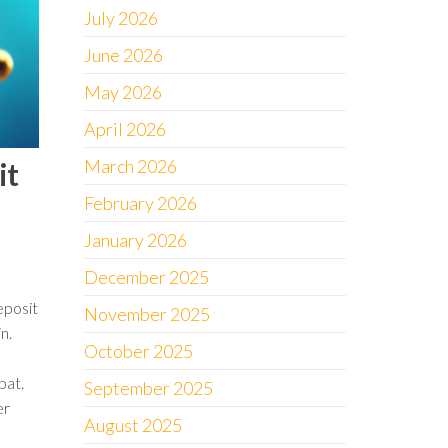
July 2026
June 2026
May 2026
April 2026
March 2026
it
February 2026
January 2026
December 2025
eposit
November 2025
n.
October 2025
pat.
September 2025
er
August 2025