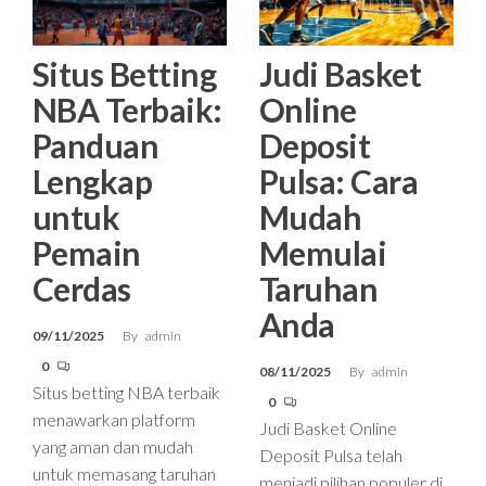
Situs Betting
Judi Basket
NBA Terbaik:
Online
Panduan
Deposit
Lengkap
Pulsa: Cara
untuk
Mudah
Pemain
Memulai
Cerdas
Taruhan
Anda
09/11/2025
By
admin
0
08/11/2025
By
admin
Situs betting NBA terbaik
0
menawarkan platform
Judi Basket Online
yang aman dan mudah
Deposit Pulsa telah
untuk memasang taruhan
menjadi pilihan populer di