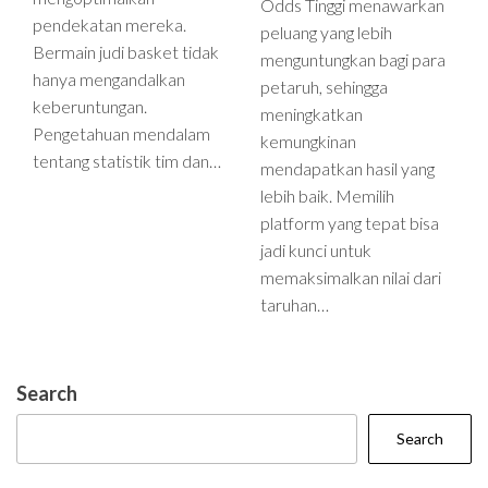
Odds Tinggi menawarkan
pendekatan mereka.
peluang yang lebih
Bermain judi basket tidak
menguntungkan bagi para
hanya mengandalkan
petaruh, sehingga
keberuntungan.
meningkatkan
Pengetahuan mendalam
kemungkinan
tentang statistik tim dan…
mendapatkan hasil yang
lebih baik. Memilih
platform yang tepat bisa
jadi kunci untuk
memaksimalkan nilai dari
taruhan…
Search
Search