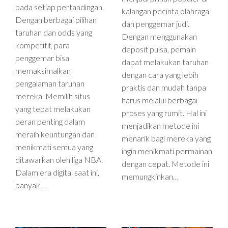
pada setiap pertandingan.
kalangan pecinta olahraga
Dengan berbagai pilihan
dan penggemar judi.
taruhan dan odds yang
Dengan menggunakan
kompetitif, para
deposit pulsa, pemain
penggemar bisa
dapat melakukan taruhan
memaksimalkan
dengan cara yang lebih
pengalaman taruhan
praktis dan mudah tanpa
mereka. Memilih situs
harus melalui berbagai
yang tepat melakukan
proses yang rumit. Hal ini
peran penting dalam
menjadikan metode ini
meraih keuntungan dan
menarik bagi mereka yang
menikmati semua yang
ingin menikmati permainan
ditawarkan oleh liga NBA.
dengan cepat. Metode ini
Dalam era digital saat ini,
memungkinkan…
banyak…