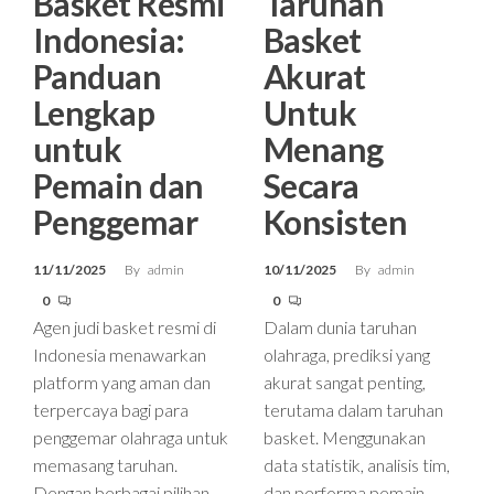
Basket Resmi
Taruhan
Indonesia:
Basket
Panduan
Akurat
Lengkap
Untuk
untuk
Menang
Pemain dan
Secara
Penggemar
Konsisten
11/11/2025
By
admin
10/11/2025
By
admin
0
0
Agen judi basket resmi di
Dalam dunia taruhan
Indonesia menawarkan
olahraga, prediksi yang
platform yang aman dan
akurat sangat penting,
terpercaya bagi para
terutama dalam taruhan
penggemar olahraga untuk
basket. Menggunakan
memasang taruhan.
data statistik, analisis tim,
Dengan berbagai pilihan
dan performa pemain