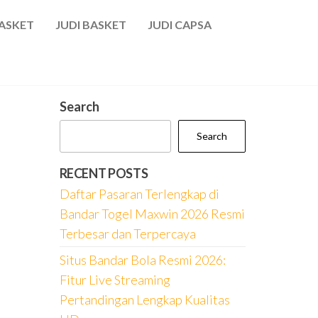
BASKET
JUDI BASKET
JUDI CAPSA
Search
Search
RECENT POSTS
Daftar Pasaran Terlengkap di
Bandar Togel Maxwin 2026 Resmi
Terbesar dan Terpercaya
Situs Bandar Bola Resmi 2026:
Fitur Live Streaming
Pertandingan Lengkap Kualitas