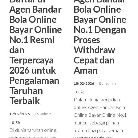
Agen Bandar
Bola Online
Bola Online
Bayar Online
Bayar Online
No.1 Dengan
No.1 Resmi
Proses
dan
Withdraw
Terpercaya
Cepat dan
2026 untuk
Aman
Pengalaman
18/02/2026
By
admin
Taruhan
0
Terbaik
Dalam dunia perjudian
online, Agen Bandar Bola
19/02/2026
By
admin
Online Bayar Online No.1
muncul sebagai pilihan
0
Di dunia taruhan online,
utama bagi para pemain
menemukan agen yang
yang menginginkan