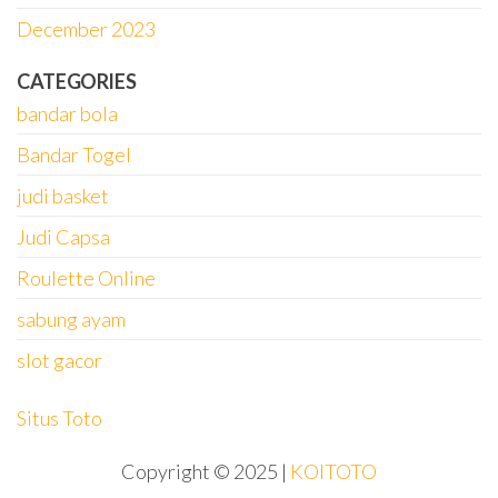
December 2023
CATEGORIES
bandar bola
Bandar Togel
judi basket
Judi Capsa
Roulette Online
sabung ayam
slot gacor
Situs Toto
Copyright © 2025 |
KOITOTO