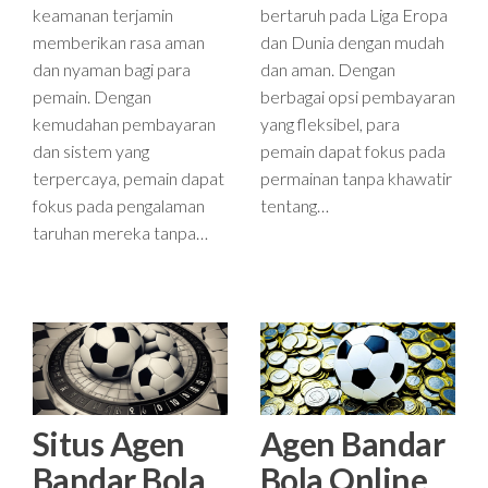
keamanan terjamin
bertaruh pada Liga Eropa
memberikan rasa aman
dan Dunia dengan mudah
dan nyaman bagi para
dan aman. Dengan
pemain. Dengan
berbagai opsi pembayaran
kemudahan pembayaran
yang fleksibel, para
dan sistem yang
pemain dapat fokus pada
terpercaya, pemain dapat
permainan tanpa khawatir
fokus pada pengalaman
tentang…
taruhan mereka tanpa…
Situs Agen
Agen Bandar
Bandar Bola
Bola Online