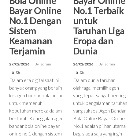
Bola Online
Bayar Online
Bayar Online
No.1 Terbaik
No.1 Dengan
untuk
Sistem
Taruhan Liga
Keamanan
Eropa dan
Terjamin
Dunia
27/02/2026
By
admin
26/02/2026
By
admin
0
0
Dalam era digital saat ini,
Dalam dunia taruhan
banyak orang yang beralih
olahraga, memilih agen
ke agen bandar bola online
yang tepat sangat penting
untuk memenuhi
untuk pengalaman taruhan
kebutuhan mereka dalam
yang sukses. Agen Bandar
bertaruh. Keunggulan agen
Bola Online Bayar Online
bandar bola online bayar
No.1 adalah pilihan utama
online no.1 dengan sistem
bagi siapa saja yang ingin