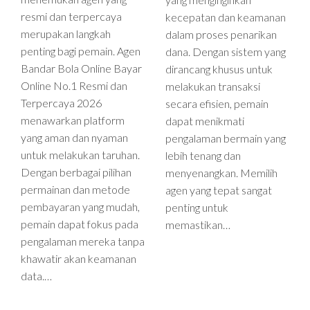
resmi dan terpercaya
kecepatan dan keamanan
merupakan langkah
dalam proses penarikan
penting bagi pemain. Agen
dana. Dengan sistem yang
Bandar Bola Online Bayar
dirancang khusus untuk
Online No.1 Resmi dan
melakukan transaksi
Terpercaya 2026
secara efisien, pemain
menawarkan platform
dapat menikmati
yang aman dan nyaman
pengalaman bermain yang
untuk melakukan taruhan.
lebih tenang dan
Dengan berbagai pilihan
menyenangkan. Memilih
permainan dan metode
agen yang tepat sangat
pembayaran yang mudah,
penting untuk
pemain dapat fokus pada
memastikan…
pengalaman mereka tanpa
khawatir akan keamanan
data.…