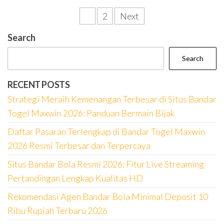
Posts
1
2
Next
pagination
Search
Search
RECENT POSTS
Strategi Meraih Kemenangan Terbesar di Situs Bandar
Togel Maxwin 2026: Panduan Bermain Bijak
Daftar Pasaran Terlengkap di Bandar Togel Maxwin
2026 Resmi Terbesar dan Terpercaya
Situs Bandar Bola Resmi 2026: Fitur Live Streaming
Pertandingan Lengkap Kualitas HD
Rekomendasi Agen Bandar Bola Minimal Deposit 10
Ribu Rupiah Terbaru 2026