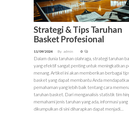
Strategi & Tips Taruhan
Basket Profesional
11/09/2024
By
admin
0
Dalam dunia taruhan olahraga, strategi taruhan b
yang efektif sangat penting untuk meningkatkan p
menang. Artikel ini akan memberikan berbagai tip
basket yang dapat membantu Anda mendapatka
pemahaman yang lebih baik tentang cara memen
taruhan basket. Dari menganalisis statistik tim hi
memahami jenis taruhan yang ada, informasi yang
dikumpulkan di sini diharapkan dapat menjadi…