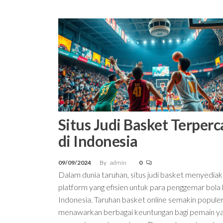
Situs Judi Basket Terperc
di Indonesia
09/09/2024
By
admin
0
Dalam dunia taruhan, situs judi basket menyedia
platform yang efisien untuk para penggemar bola 
Indonesia. Taruhan basket online semakin popule
menawarkan berbagai keuntungan bagi pemain yan