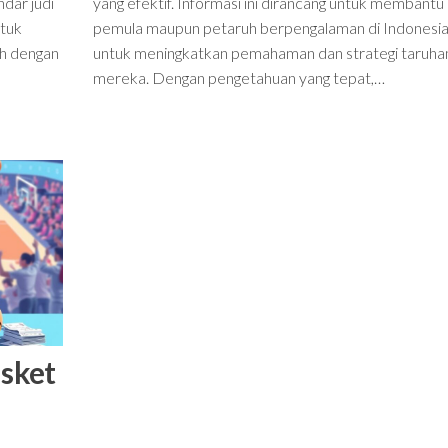
dar judi
yang efektif. Informasi ini dirancang untuk membantu 
ntuk
pemula maupun petaruh berpengalaman di Indonesi
uh dengan
untuk meningkatkan pemahaman dan strategi taruha
mereka. Dengan pengetahuan yang tepat,…
sket