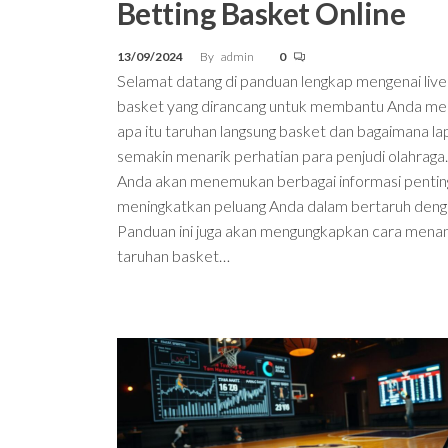
Betting Basket Online
13/09/2024
By
admin
0
Selamat datang di panduan lengkap mengenai live
basket yang dirancang untuk membantu Anda m
apa itu taruhan langsung basket dan bagaimana lap
semakin menarik perhatian para penjudi olahraga. D
Anda akan menemukan berbagai informasi pentin
meningkatkan peluang Anda dalam bertaruh deng
Panduan ini juga akan mengungkapkan cara mena
taruhan basket…