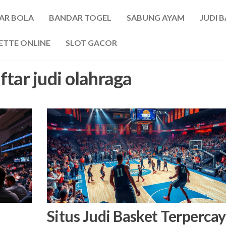
AR BOLA
BANDAR TOGEL
SABUNG AYAM
JUDI 
ETTE ONLINE
SLOT GACOR
ftar judi olahraga
Situs Judi Basket Terperca