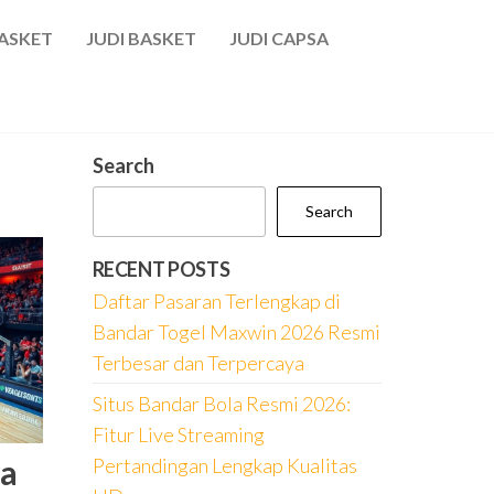
BASKET
JUDI BASKET
JUDI CAPSA
Search
Search
RECENT POSTS
Daftar Pasaran Terlengkap di
Bandar Togel Maxwin 2026 Resmi
Terbesar dan Terpercaya
Situs Bandar Bola Resmi 2026:
Fitur Live Streaming
ya
Pertandingan Lengkap Kualitas