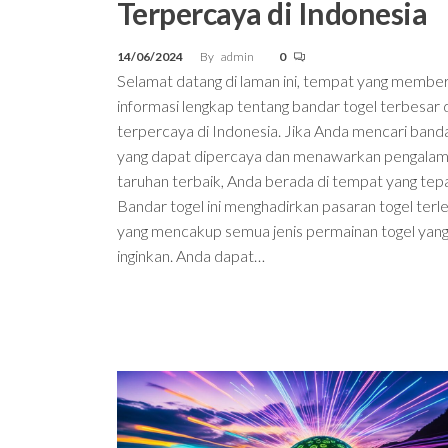
Terpercaya di Indonesia
14/06/2024
By
admin
0
Selamat datang di laman ini, tempat yang membe
informasi lengkap tentang bandar togel terbesar 
terpercaya di Indonesia. Jika Anda mencari banda
yang dapat dipercaya dan menawarkan pengala
taruhan terbaik, Anda berada di tempat yang tepa
Bandar togel ini menghadirkan pasaran togel terl
yang mencakup semua jenis permainan togel yan
inginkan. Anda dapat…