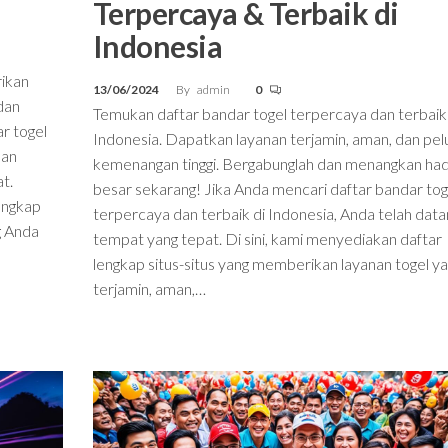
Terpercaya & Terbaik di
Indonesia
rikan
13/06/2024
By
admin
0
dan
Temukan daftar bandar togel terpercaya dan terbaik 
r togel
Indonesia. Dapatkan layanan terjamin, aman, dan pel
man
kemenangan tinggi. Bergabunglah dan menangkan had
t.
besar sekarang! Jika Anda mencari daftar bandar tog
engkap
terpercaya dan terbaik di Indonesia, Anda telah data
g Anda
tempat yang tepat. Di sini, kami menyediakan daftar
lengkap situs-situs yang memberikan layanan togel y
terjamin, aman,…