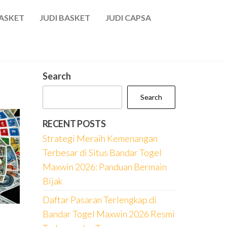
BASKET
JUDI BASKET
JUDI CAPSA
Search
Search
RECENT POSTS
Strategi Meraih Kemenangan
Terbesar di Situs Bandar Togel
Maxwin 2026: Panduan Bermain
Bijak
Daftar Pasaran Terlengkap di
Bandar Togel Maxwin 2026 Resmi