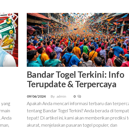
Bandar Togel Terkini: Info
Terupdate & Terpercaya
09/06/2024
By
admin
0
 yang
Apakah Anda mencari informasi terbaru dan terperc
rmain
tentang Bandar Togel Terkini? Anda berada di tempat
, Anda
tepat! Di artikel ini, kami akan memberikan prediksi t
aman,
akurat, menjelaskan pasaran togel populer, dan