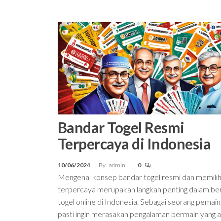
Bandar Togel Resmi
Terpercaya di Indonesia
10/06/2024
By
admin
0
Mengenal konsep bandar togel resmi dan memilih
terpercaya merupakan langkah penting dalam be
togel online di Indonesia. Sebagai seorang pemain
pasti ingin merasakan pengalaman bermain yang 