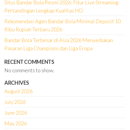
Situs Bandar Bola Resmi 2026: Fitur Live Streaming
Pertandingan Lengkap Kualitas HD
Rekomendasi Agen Bandar Bola Minimal Deposit 10
Ribu Rupiah Terbaru 2026
Bandar Bola Terbesar di Asia 2026 Menyediakan
Pasaran Liga Champions dan Liga Eropa
RECENT COMMENTS
No comments to show.
ARCHIVES
August 2026
July 2026
June 2026
May 2026