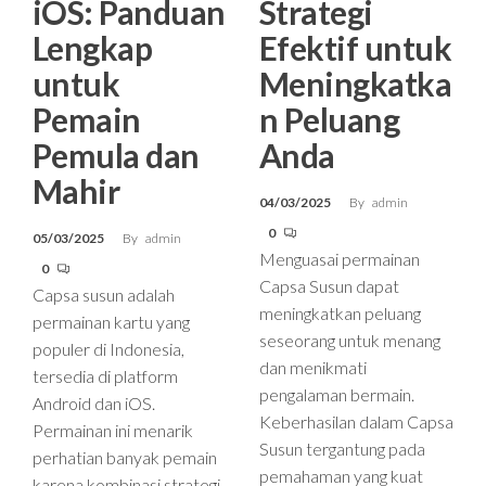
iOS: Panduan
Strategi
Lengkap
Efektif untuk
untuk
Meningkatka
Pemain
n Peluang
Pemula dan
Anda
Mahir
04/03/2025
By
admin
0
05/03/2025
By
admin
Menguasai permainan
0
Capsa Susun dapat
Capsa susun adalah
meningkatkan peluang
permainan kartu yang
seseorang untuk menang
populer di Indonesia,
dan menikmati
tersedia di platform
pengalaman bermain.
Android dan iOS.
Keberhasilan dalam Capsa
Permainan ini menarik
Susun tergantung pada
perhatian banyak pemain
pemahaman yang kuat
karena kombinasi strategi