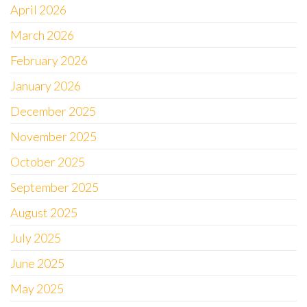
April 2026
March 2026
February 2026
January 2026
December 2025
November 2025
October 2025
September 2025
August 2025
July 2025
June 2025
May 2025