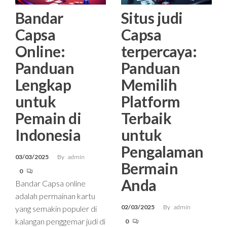
Bandar
Situs judi
Capsa
Capsa
Online:
terpercaya:
Panduan
Panduan
Lengkap
Memilih
untuk
Platform
Pemain di
Terbaik
Indonesia
untuk
Pengalaman
03/03/2025
By
admin
Bermain
0
Anda
Bandar Capsa online
adalah permainan kartu
02/03/2025
By
admin
yang semakin populer di
kalangan penggemar judi di
0