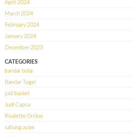
April 2024
March 2024
February 2024
January 2024
December 2023
CATEGORIES
bandar bola
Bandar Togel
judi basket
Judi Capsa
Roulette Online
sabung ayam