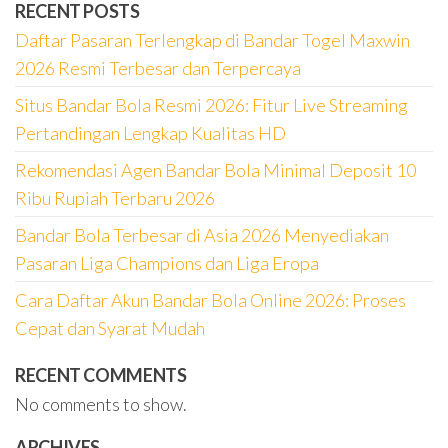
RECENT POSTS
Daftar Pasaran Terlengkap di Bandar Togel Maxwin
2026 Resmi Terbesar dan Terpercaya
Situs Bandar Bola Resmi 2026: Fitur Live Streaming
Pertandingan Lengkap Kualitas HD
Rekomendasi Agen Bandar Bola Minimal Deposit 10
Ribu Rupiah Terbaru 2026
Bandar Bola Terbesar di Asia 2026 Menyediakan
Pasaran Liga Champions dan Liga Eropa
Cara Daftar Akun Bandar Bola Online 2026: Proses
Cepat dan Syarat Mudah
RECENT COMMENTS
No comments to show.
ARCHIVES