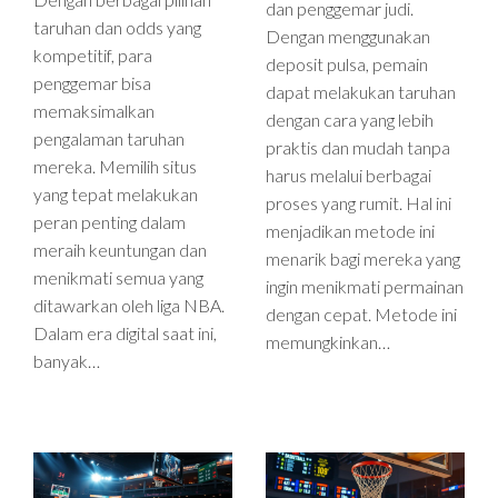
dan penggemar judi.
taruhan dan odds yang
Dengan menggunakan
kompetitif, para
deposit pulsa, pemain
penggemar bisa
dapat melakukan taruhan
memaksimalkan
dengan cara yang lebih
pengalaman taruhan
praktis dan mudah tanpa
mereka. Memilih situs
harus melalui berbagai
yang tepat melakukan
proses yang rumit. Hal ini
peran penting dalam
menjadikan metode ini
meraih keuntungan dan
menarik bagi mereka yang
menikmati semua yang
ingin menikmati permainan
ditawarkan oleh liga NBA.
dengan cepat. Metode ini
Dalam era digital saat ini,
memungkinkan…
banyak…