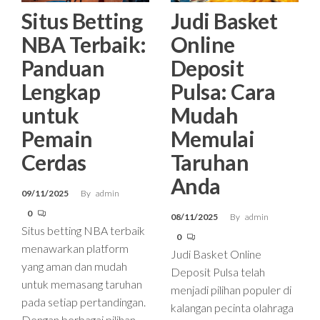
Situs Betting
Judi Basket
NBA Terbaik:
Online
Panduan
Deposit
Lengkap
Pulsa: Cara
untuk
Mudah
Pemain
Memulai
Cerdas
Taruhan
Anda
09/11/2025
By
admin
0
08/11/2025
By
admin
Situs betting NBA terbaik
0
menawarkan platform
Judi Basket Online
yang aman dan mudah
Deposit Pulsa telah
untuk memasang taruhan
menjadi pilihan populer di
pada setiap pertandingan.
kalangan pecinta olahraga
Dengan berbagai pilihan