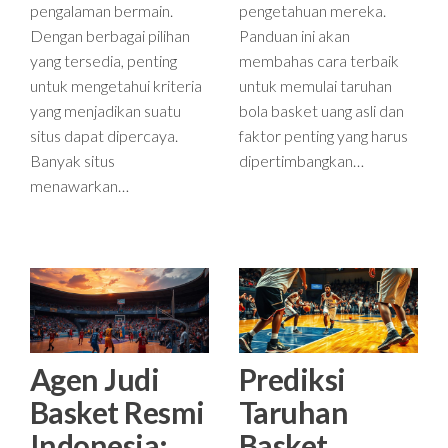
pengalaman bermain.
pengetahuan mereka.
Dengan berbagai pilihan
Panduan ini akan
yang tersedia, penting
membahas cara terbaik
untuk mengetahui kriteria
untuk memulai taruhan
yang menjadikan suatu
bola basket uang asli dan
situs dapat dipercaya.
faktor penting yang harus
Banyak situs
dipertimbangkan…
menawarkan…
Agen Judi
Prediksi
Basket Resmi
Taruhan
Indonesia:
Basket