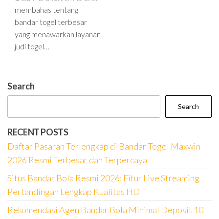
membahas tentang
bandar togel terbesar
yang menawarkan layanan
judi togel…
Search
Search
RECENT POSTS
Daftar Pasaran Terlengkap di Bandar Togel Maxwin
2026 Resmi Terbesar dan Terpercaya
Situs Bandar Bola Resmi 2026: Fitur Live Streaming
Pertandingan Lengkap Kualitas HD
Rekomendasi Agen Bandar Bola Minimal Deposit 10