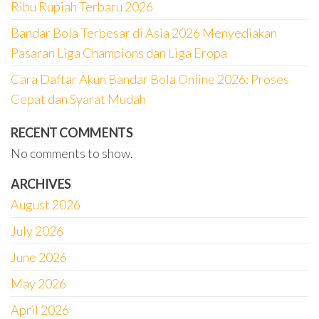
Ribu Rupiah Terbaru 2026
Bandar Bola Terbesar di Asia 2026 Menyediakan
Pasaran Liga Champions dan Liga Eropa
Cara Daftar Akun Bandar Bola Online 2026: Proses
Cepat dan Syarat Mudah
RECENT COMMENTS
No comments to show.
ARCHIVES
August 2026
July 2026
June 2026
May 2026
April 2026