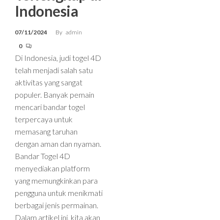
Indonesia
07/11/2024
By
admin
0
Di Indonesia, judi togel 4D
telah menjadi salah satu
aktivitas yang sangat
populer. Banyak pemain
mencari bandar togel
terpercaya untuk
memasang taruhan
dengan aman dan nyaman.
Bandar Togel 4D
menyediakan platform
yang memungkinkan para
pengguna untuk menikmati
berbagai jenis permainan.
Dalam artikel ini, kita akan