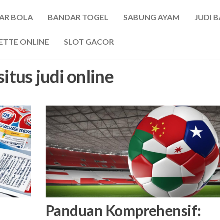
AR BOLA
BANDAR TOGEL
SABUNG AYAM
JUDI 
ETTE ONLINE
SLOT GACOR
situs judi online
Panduan Komprehensif: