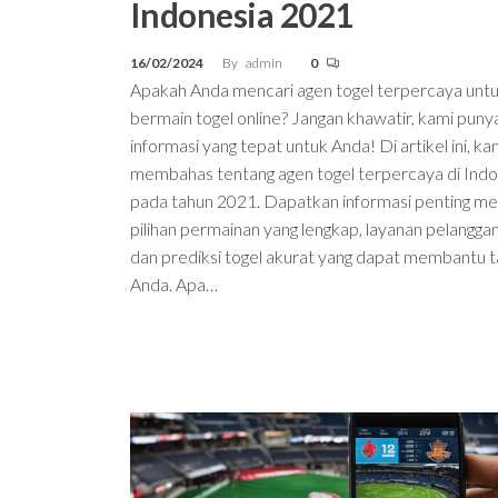
Indonesia 2021
16/02/2024
By
admin
0
Apakah Anda mencari agen togel terpercaya unt
bermain togel online? Jangan khawatir, kami puny
informasi yang tepat untuk Anda! Di artikel ini, ka
membahas tentang agen togel terpercaya di Indo
pada tahun 2021. Dapatkan informasi penting me
pilihan permainan yang lengkap, layanan pelangga
dan prediksi togel akurat yang dapat membantu 
Anda. Apa…