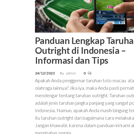
Panduan Lengkap Taruh
Outright di Indonesia –
Informasi dan Tips
24/12/2023
By
admin
0
Apakah Anda penggemar taruhan toto macau at
olahraga lainnya? Jika iya, maka Anda pasti perna
mendengar tentang taruhan outright. Taruhan outr
adalah jenis taruhan jangka panjang yang sangat po
Indonesia. Namun, apakah Anda masih bingung te
itu taruhan outright dan bagaimana cara melakuk
Jangan khawatir, karena dalam panduan ini kami 
membahas segala…