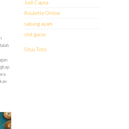
Judi Capsa
Roulette Online
sabung ayam
slot gacor
n
dalah
Situs Toto
ngan
ngkap
ara
tkan