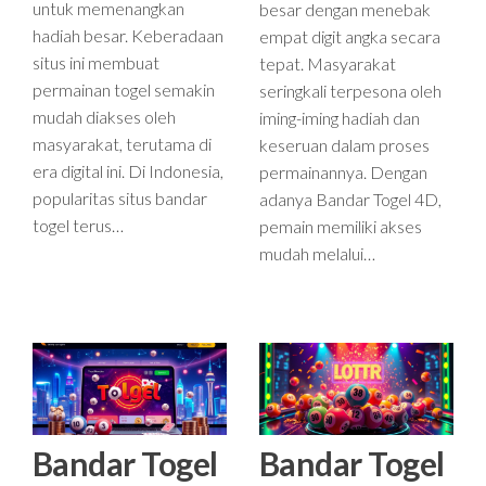
untuk memenangkan
besar dengan menebak
hadiah besar. Keberadaan
empat digit angka secara
situs ini membuat
tepat. Masyarakat
permainan togel semakin
seringkali terpesona oleh
mudah diakses oleh
iming-iming hadiah dan
masyarakat, terutama di
keseruan dalam proses
era digital ini. Di Indonesia,
permainannya. Dengan
popularitas situs bandar
adanya Bandar Togel 4D,
togel terus…
pemain memiliki akses
mudah melalui…
Bandar Togel
Bandar Togel