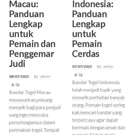
Macau:
Indonesia:
Panduan
Panduan
Lengkap
Lengkap
untuk
untuk
Pemain dan
Pemain
Penggemar
Cerdas
Judi
07/07/2025
By
admin
0
08/07/2025
By
admin
Bandar Togel Indonesia
0
telah menjadi topik yang
Bandar Togel Macau
menarik perhatian banyak
menawarkan peluang
orang. Pemain togel sering
menarik bagi para penjudi
kali mencari bandar yang
yang ingin mencoba
terpercaya agar dapat
peruntungannya dalam
bermain dengan aman dan
permainan togel. Tempat
nyaman. Dalam dunia