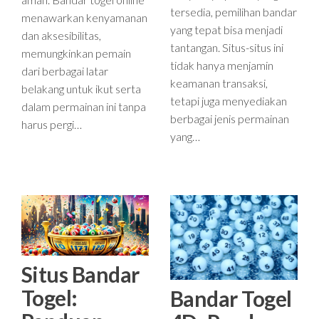
tersedia, pemilihan bandar
menawarkan kenyamanan
yang tepat bisa menjadi
dan aksesibilitas,
tantangan. Situs-situs ini
memungkinkan pemain
tidak hanya menjamin
dari berbagai latar
keamanan transaksi,
belakang untuk ikut serta
tetapi juga menyediakan
dalam permainan ini tanpa
berbagai jenis permainan
harus pergi…
yang…
Situs Bandar
Togel:
Bandar Togel