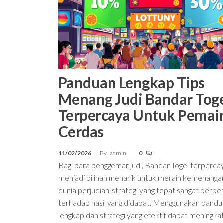
Panduan Lengkap Tips
Menang Judi Bandar Tog
Terpercaya Untuk Pemai
Cerdas
11/02/2026
By
admin
0
Bagi para penggemar judi, Bandar Togel terperca
menjadi pilihan menarik untuk meraih kemenanga
dunia perjudian, strategi yang tepat sangat berp
terhadap hasil yang didapat. Menggunakan pandu
lengkap dan strategi yang efektif dapat meningka