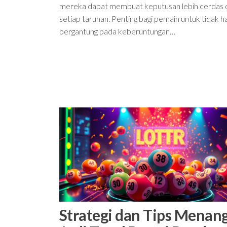
mereka dapat membuat keputusan lebih cerdas 
setiap taruhan. Penting bagi pemain untuk tidak h
bergantung pada keberuntungan…
Strategi dan Tips Menan