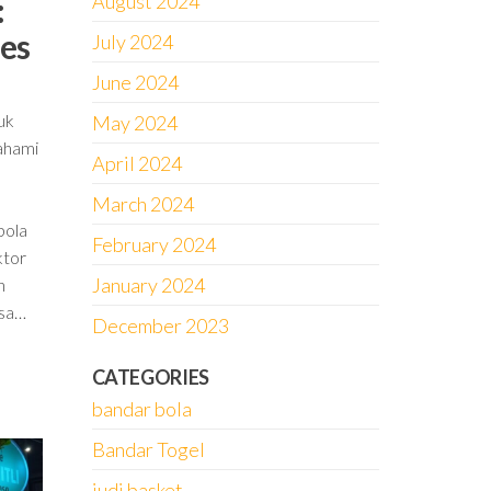
August 2024
:
ses
July 2024
June 2024
uk
May 2024
ahami
April 2024
March 2024
pola
February 2024
ktor
January 2024
n
isa…
December 2023
CATEGORIES
bandar bola
Bandar Togel
judi basket