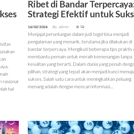
Ribet di Bandar Terpercaya
ukses
Strategi Efektif untuk Suk
16/02/2026
By
admin
0
Menjajal peruntungan dalam judi togel bisa menjadi
pengalaman yang menarik, terutama jika dilakukan di
ivitas
bandar terpercaya. Mengikuti beberapa tips praktis
gunakan
membantu pemain untuk meraih kemenangan tanpa
kan
kesulitan yang berarti. Dalam dunia yang penuh deng
aya.
pilihan, strategi yang tepat akan menjadi kunci menuj
main
sukses. Salah satu cara untuk meningkatkan peluang
 rasional
menang adalah dengan mencari informasi…
lah hal