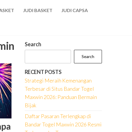
BASKET
JUDI BASKET
JUDI CAPSA
amin
Search
Search
RECENT POSTS
Strategi Meraih Kemenangan
Terbesar di Situs Bandar Togel
Maxwin 2026: Panduan Bermain
Bijak
Daftar Pasaran Terlengkap di
npa
Bandar Togel Maxwin 2026 Resmi