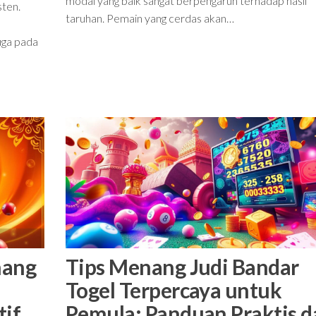
modal yang baik sangat berpengaruh terhadap hasil
sten.
taruhan. Pemain yang cerdas akan…
uga pada
nang
Tips Menang Judi Bandar
Togel Terpercaya untuk
tif
Pemula: Panduan Praktis d