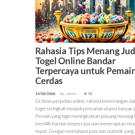
Rahasia Tips Menang Jud
Togel Online Bandar
Terpercaya untuk Pemai
Cerdas
15/02/2026
By
admin
0
Di dunia perjudian online, rahasia kemenangan dal
togel seringkali menjadi pencarian utama banyak 
Pemain yang ingin meningkatkan peluang menang 
memilih bandar terpercaya dan menerapkan stra
tepat. Dengan memahami pola dan statistik yang 