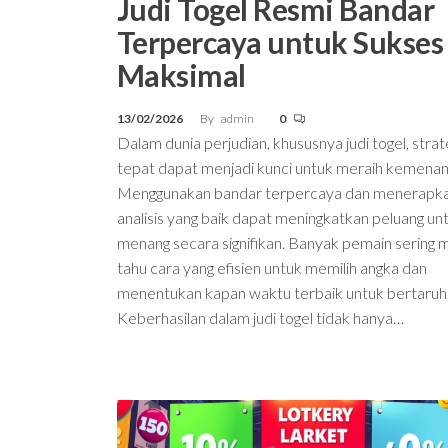
Judi Togel Resmi Bandar
Terpercaya untuk Sukses
Maksimal
13/02/2026
By
admin
0
Dalam dunia perjudian, khususnya judi togel, strat
tepat dapat menjadi kunci untuk meraih kemenan
Menggunakan bandar terpercaya dan menerapka
analisis yang baik dapat meningkatkan peluang un
menang secara signifikan. Banyak pemain sering 
tahu cara yang efisien untuk memilih angka dan
menentukan kapan waktu terbaik untuk bertaruh
Keberhasilan dalam judi togel tidak hanya…