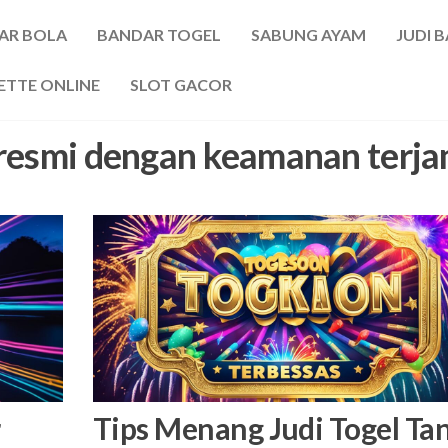
AR BOLA
BANDAR TOGEL
SABUNG AYAM
JUDI 
ETTE ONLINE
SLOT GACOR
e resmi dengan keamanan terj
r
Tips Menang Judi Togel Ta