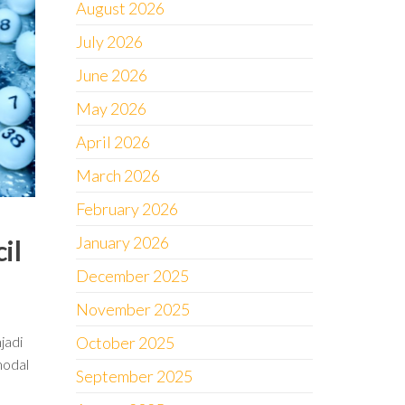
August 2026
July 2026
June 2026
May 2026
April 2026
March 2026
February 2026
January 2026
il
December 2025
November 2025
jadi
October 2025
modal
September 2025