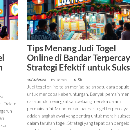
Tips Menang Judi Togel
el
Online di Bandar Terpercay
n
Strategi Efektif untuk Suk
10/02/2026
By
admin
0
Judi togel online telah menjadi salah satu cara popule
untuk mencoba keberuntungan. Banyak pemain men
ya
cara untuk meningkatkan peluang mereka dalam
n. Dalam
permainan ini. Menemukan bandar togel terpercaya
engaruh
adalah langkah awal yang penting untuk meraih sukse
an
dalam taruhan togel. Strategi yang tepat dan pengelo
tkan