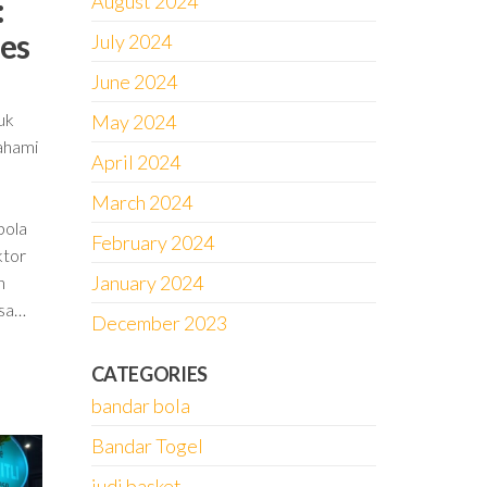
August 2024
:
ses
July 2024
June 2024
uk
May 2024
ahami
April 2024
March 2024
pola
February 2024
ktor
January 2024
n
isa…
December 2023
CATEGORIES
bandar bola
Bandar Togel
judi basket