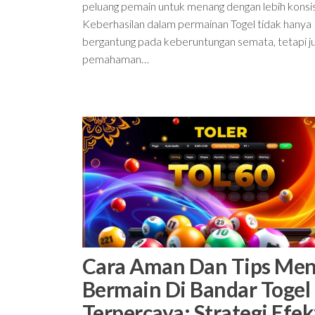
peluang pemain untuk menang dengan lebih konsi
Keberhasilan dalam permainan Togel tidak hanya
bergantung pada keberuntungan semata, tetapi j
pemahaman…
Cara Aman Dan Tips Me
Bermain Di Bandar Togel
Terpercaya: Strategi Efek