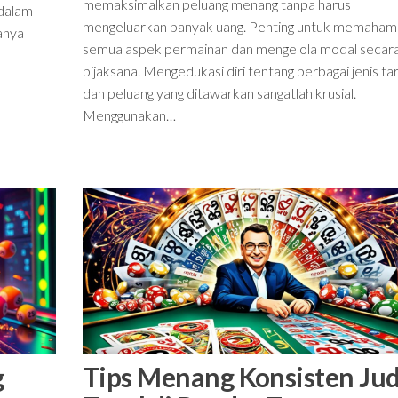
memaksimalkan peluang menang tanpa harus
dalam
mengeluarkan banyak uang. Penting untuk memaham
anya
semua aspek permainan dan mengelola modal secar
bijaksana. Mengedukasi diri tentang berbagai jenis ta
dan peluang yang ditawarkan sangatlah krusial.
Menggunakan…
g
Tips Menang Konsisten Jud