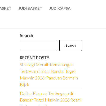
BASKET
JUDI BASKET
JUDI CAPSA
Search
Search
RECENT POSTS
Strategi Meraih Kemenangan
Terbesar di Situs Bandar Togel
Maxwin 2026: Panduan Bermain
Bijak
Daftar Pasaran Terlengkap di
Bandar Togel Maxwin 2026 Resmi