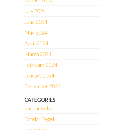
August 2024
July 2024
June 2024
May 2024
April 2024
March 2024
February 2024
January 2024
December 2023
CATEGORIES
bandar bola
Bandar Togel
judi basket