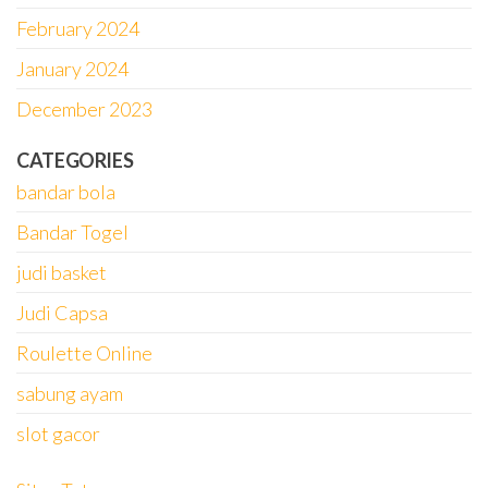
February 2024
January 2024
December 2023
CATEGORIES
bandar bola
Bandar Togel
judi basket
Judi Capsa
Roulette Online
sabung ayam
slot gacor