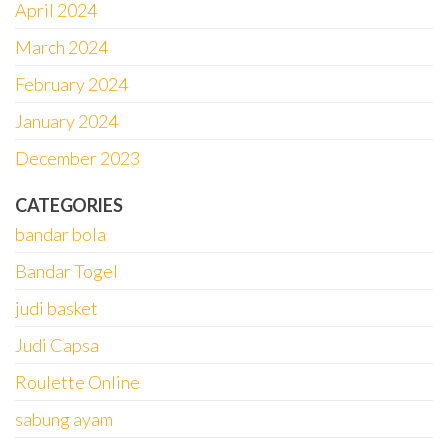
April 2024
March 2024
February 2024
January 2024
December 2023
CATEGORIES
bandar bola
Bandar Togel
judi basket
Judi Capsa
Roulette Online
sabung ayam