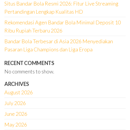
Situs Bandar Bola Resmi 2026: Fitur Live Streaming
Pertandingan Lengkap Kualitas HD
Rekomendasi Agen Bandar Bola Minimal Deposit 10
Ribu Rupiah Terbaru 2026
Bandar Bola Terbesar di Asia 2026 Menyediakan
Pasaran Liga Champions dan Liga Eropa
RECENT COMMENTS
No comments to show.
ARCHIVES
August 2026
July 2026
June 2026
May 2026