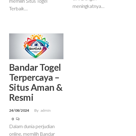
memilih Situs Togel
meningkatnya…
Terbaik…
Bandar Togel
Terpercaya –
Situs Aman &
Resmi
24/08/2024
By
admin
0
Dalam dunia perjudian
online, memilih Bandar