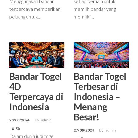
Menggunakan bandar
setiap pemain untuk
terpercaya memberikan
memilih bandar yang
peluang untuk…
memiliki…
Bandar Togel
Bandar Togel
4D
Terbesar di
Terpercaya di
Indonesia –
Indonesia
Menang
Besar!
28/08/2024
By
admin
0
27/08/2024
By
admin
Dalam dunia judi togel