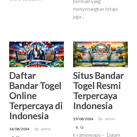
bermain yang
menyenangkan tetapi
juga…
Daftar
Situs Bandar
Bandar Togel
Togel Resmi
Online
Terpercaya
Terpercaya di
Indonesia
Indonesia
25/08/2024
By
admin
0
26/08/2024
By
admin
k-ramenexpo – Dalam