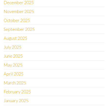
December 2025
November 2025
October 2025
September 2025
August 2025
July 2025
June 2025
May 2025
April 2025
March 2025
February 2025
January 2025