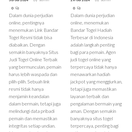
0
0
Dalam dunia perjudian
Dalam dunia perjudian
online, pentingnya
online, menemukan
menemukan Link Bandar
Bandar Togel Hadiah
Togel Resmi tidak bisa
Terbesar di Indonesia
diabaikan. Dengan
adalah langkah penting
semakin banyaknya Situs
bagi para pemain. Agen
Judi Togel Online Terbaik
judi togel online yang
yang bermunculan, pemain
terpercaya tidak hanya
harus lebih waspada dan
menawarkan hadiah
pilih-pilih. Sebuah link
jackpot yang menggiurkan,
resmi tidak hanya
tetapi juga memastikan
menjamin keandalan
layanan terbaik dan
dalam bermain, tetapi juga
pengalaman bermain yang
melindungi data pribadi
aman. Dengan semakin
pemain dan memastikan
banyaknya situs togel
integritas setiap undian.
terpercaya, penting bagi