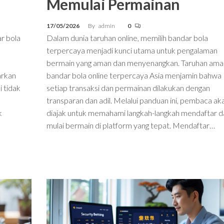
Memulai Permainan
17/05/2026
By
admin
0
r bola
Dalam dunia taruhan online, memilih bandar bola
terpercaya menjadi kunci utama untuk pengalaman
bermain yang aman dan menyenangkan. Taruhan aman
arkan
bandar bola online terpercaya Asia menjamin bahwa
i tidak
setiap transaksi dan permainan dilakukan dengan
transparan dan adil. Melalui panduan ini, pembaca ak
k
diajak untuk memahami langkah-langkah mendaftar d
mulai bermain di platform yang tepat. Mendaftar…