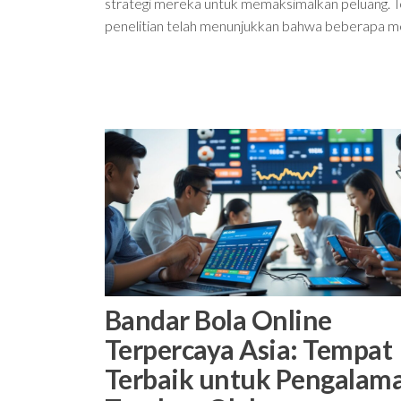
strategi mereka untuk memaksimalkan peluang. T
penelitian telah menunjukkan bahwa beberapa m
Bandar Bola Online
Terpercaya Asia: Tempat
Terbaik untuk Pengalam