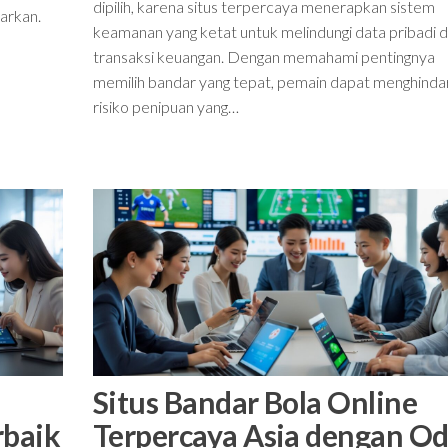
dipilih, karena situs terpercaya menerapkan sistem
arkan.
keamanan yang ketat untuk melindungi data pribadi 
transaksi keuangan. Dengan memahami pentingnya
memilih bandar yang tepat, pemain dapat menghindar
risiko penipuan yang…
Situs Bandar Bola Online
rbaik
Terpercaya Asia dengan O