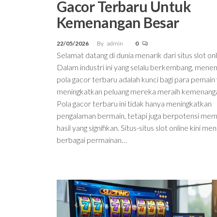
Gacor Terbaru Untuk
Kemenangan Besar
22/05/2026
By
admin
0
Selamat datang di dunia menarik dari situs slot onl
Dalam industri ini yang selalu berkembang, men
pola gacor terbaru adalah kunci bagi para pemain 
meningkatkan peluang mereka meraih kemenanga
Pola gacor terbaru ini tidak hanya meningkatkan
pengalaman bermain, tetapi juga berpotensi me
hasil yang signifikan. Situs-situs slot online kini 
berbagai permainan…