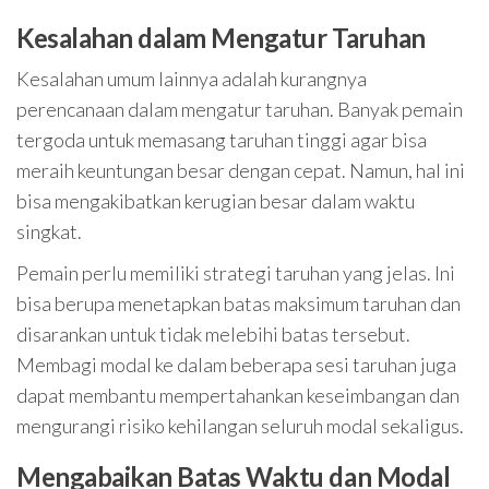
Kesalahan dalam Mengatur Taruhan
Kesalahan umum lainnya adalah kurangnya
perencanaan dalam mengatur taruhan. Banyak pemain
tergoda untuk memasang taruhan tinggi agar bisa
meraih keuntungan besar dengan cepat. Namun, hal ini
bisa mengakibatkan kerugian besar dalam waktu
singkat.
Pemain perlu memiliki strategi taruhan yang jelas. Ini
bisa berupa menetapkan batas maksimum taruhan dan
disarankan untuk tidak melebihi batas tersebut.
Membagi modal ke dalam beberapa sesi taruhan juga
dapat membantu mempertahankan keseimbangan dan
mengurangi risiko kehilangan seluruh modal sekaligus.
Mengabaikan Batas Waktu dan Modal