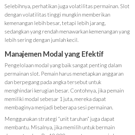
Selebihnya, perhatikan juga volatilitas permainan. Slot
dengan volatilitas tinggi mungkin memberikan
kemenangan lebih besar, tetapi lebih jarang,
sedangkan yang rendah menawarkan kemenangan yang
lebih sering dengan jumlah kecil.
Manajemen Modal yang Efektif
Pengelolaan modal yang baik sangat penting dalam
permainan slot. Pemain harus menetapkan anggaran
dan berpegang pada angka tersebut untuk
menghindari kerugian besar. Contohnya, jika pemain
memiliki modal sebesar 1 juta, mereka dapat
membaginya menjadi beberapa sesi permainan.
Menggunakan strategi “unit taruhan” juga dapat
membantu. Misalnya, jika memilih untuk bermain