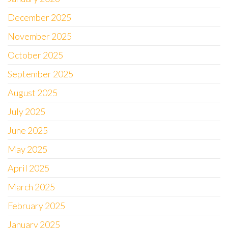
December 2025
November 2025
October 2025
September 2025
August 2025
July 2025
June 2025
May 2025
April 2025
March 2025
February 2025
January 2025