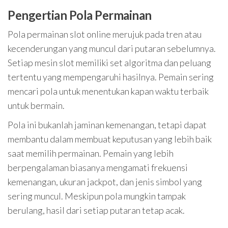
Pengertian Pola Permainan
Pola permainan slot online merujuk pada tren atau
kecenderungan yang muncul dari putaran sebelumnya.
Setiap mesin slot memiliki set algoritma dan peluang
tertentu yang mempengaruhi hasilnya. Pemain sering
mencari pola untuk menentukan kapan waktu terbaik
untuk bermain.
Pola ini bukanlah jaminan kemenangan, tetapi dapat
membantu dalam membuat keputusan yang lebih baik
saat memilih permainan. Pemain yang lebih
berpengalaman biasanya mengamati frekuensi
kemenangan, ukuran jackpot, dan jenis simbol yang
sering muncul. Meskipun pola mungkin tampak
berulang, hasil dari setiap putaran tetap acak.