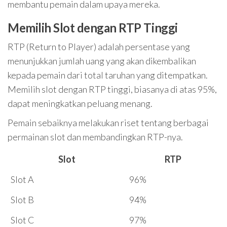
membantu pemain dalam upaya mereka.
Memilih Slot dengan RTP Tinggi
RTP (Return to Player) adalah persentase yang
menunjukkan jumlah uang yang akan dikembalikan
kepada pemain dari total taruhan yang ditempatkan.
Memilih slot dengan RTP tinggi, biasanya di atas 95%,
dapat meningkatkan peluang menang.
Pemain sebaiknya melakukan riset tentang berbagai
permainan slot dan membandingkan RTP-nya.
Slot
RTP
Slot A
96%
Slot B
94%
Slot C
97%