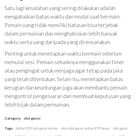
Satu lagi kesalahan yang sering dilakukan adalah
mengabaikan batas waktu dan modal saat bermain.
Pemain yang tidak memiliki batasan bisa terjebak
dalam permainan dan menghabiskan lebih banyak
waktu serta uang daripada yang direncanakan.
Penting untuk menetapkan waktu bermain sebelum
memulai sesi. Pemain sebaiknya menggunakan timer
atau pengingat untuk menjaga agar tetap pada jalur
yang telah ditentukan. Selain itu, menetapkan batas
kerugian dan keuntungan juga akan membantu pemain
mengontrol pengeluaran dan membuat keputusan yang
lebih bijak dalam permainan.
Category
slot gacor
Tags
daftar RTP slot gacor online
situs slot gacor online RTP besar
slot gacor