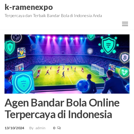
Skip
k-ramenexpo
to
Terpercaya dan Terbaik Bandar Bola di Indonesia Anda
the
content
Agen Bandar Bola Online
Terpercaya di Indonesia
13/10/2024
By
admin
0