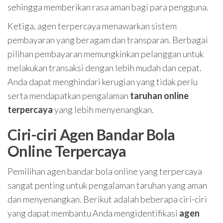
sehingga memberikan rasa aman bagi para pengguna.
Ketiga, agen terpercaya menawarkan sistem
pembayaran yang beragam dan transparan. Berbagai
pilihan pembayaran memungkinkan pelanggan untuk
melakukan transaksi dengan lebih mudah dan cepat.
Anda dapat menghindari kerugian yang tidak perlu
serta mendapatkan pengalaman
taruhan online
terpercaya
yang lebih menyenangkan.
Ciri-ciri Agen Bandar Bola
Online Terpercaya
Pemilihan agen bandar bola online yang terpercaya
sangat penting untuk pengalaman taruhan yang aman
dan menyenangkan. Berikut adalah beberapa ciri-ciri
yang dapat membantu Anda mengidentifikasi
agen