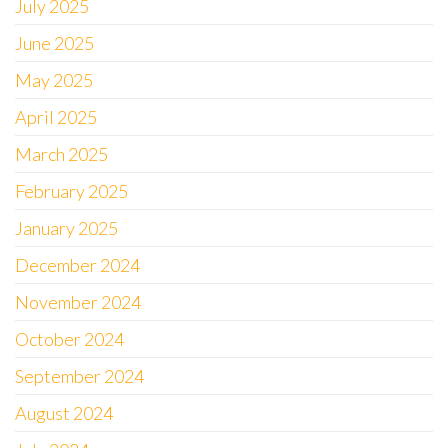
July 2025
June 2025
May 2025
April 2025
March 2025
February 2025
January 2025
December 2024
November 2024
October 2024
September 2024
August 2024