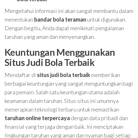
Mengetahui informasi ini akan sangat membantu dalam
menentukan
bandar bola teraman
untuk digunakan.
Dengan begitu, Anda dapat menikmati pengalaman
taruhan yang aman dan menyenangkan.
Keuntungan Menggunakan
Situs Judi Bola Terbaik
Mendaftar di
situs judi bola terbaik
memberikan
berbagai keuntungan yang sangat menguntungkan bagi
para pemain. Salah satu keuntungan utama adalah
keamanan dalam taruhan. Situs-situs ini umumnya
menerapkan teknologi terbaru untuk memastikan
taruhan online terpercaya
dengan data pribadi dan
finansial yang terjaga dengan baik. Ini menciptakan
lingkungan taruhan yang aman dan nyaman bagi setiap