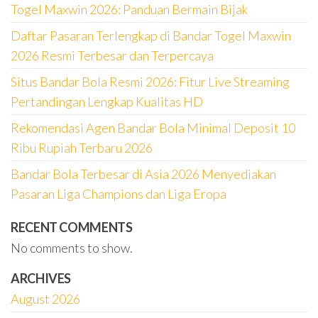
Togel Maxwin 2026: Panduan Bermain Bijak
Daftar Pasaran Terlengkap di Bandar Togel Maxwin
2026 Resmi Terbesar dan Terpercaya
Situs Bandar Bola Resmi 2026: Fitur Live Streaming
Pertandingan Lengkap Kualitas HD
Rekomendasi Agen Bandar Bola Minimal Deposit 10
Ribu Rupiah Terbaru 2026
Bandar Bola Terbesar di Asia 2026 Menyediakan
Pasaran Liga Champions dan Liga Eropa
RECENT COMMENTS
No comments to show.
ARCHIVES
August 2026