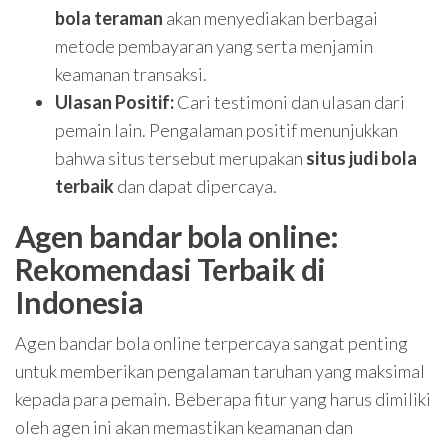
bola teraman
akan menyediakan berbagai
metode pembayaran yang serta menjamin
keamanan transaksi.
Ulasan Positif:
Cari testimoni dan ulasan dari
pemain lain. Pengalaman positif menunjukkan
bahwa situs tersebut merupakan
situs judi bola
terbaik
dan dapat dipercaya.
Agen bandar bola online:
Rekomendasi Terbaik di
Indonesia
Agen bandar bola online terpercaya sangat penting
untuk memberikan pengalaman taruhan yang maksimal
kepada para pemain. Beberapa fitur yang harus dimiliki
oleh agen ini akan memastikan keamanan dan