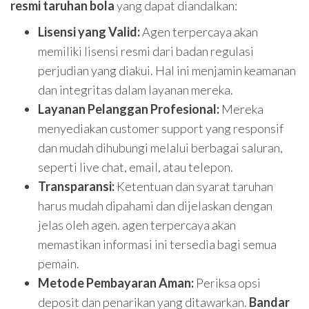
resmi taruhan bola
yang dapat diandalkan:
Lisensi yang Valid:
Agen terpercaya akan
memiliki lisensi resmi dari badan regulasi
perjudian yang diakui. Hal ini menjamin keamanan
dan integritas dalam layanan mereka.
Layanan Pelanggan Profesional:
Mereka
menyediakan customer support yang responsif
dan mudah dihubungi melalui berbagai saluran,
seperti live chat, email, atau telepon.
Transparansi:
Ketentuan dan syarat taruhan
harus mudah dipahami dan dijelaskan dengan
jelas oleh agen. agen terpercaya akan
memastikan informasi ini tersedia bagi semua
pemain.
Metode Pembayaran Aman:
Periksa opsi
deposit dan penarikan yang ditawarkan.
Bandar