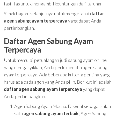
fasilitas untuk mengambil keuntungan dari taruhan.
Simak bagian selanjutnya untuk mengetahui
daftar
agen sabung ayam terpercaya
yang dapat Anda
pertimbangkan.
Daftar Agen Sabung Ayam
Terpercaya
Untuk memulai petualangan judi sabung ayam online
yang mengasyikkan, Anda perlu memilih agen sabung
ayam terpercaya. Ada beberapa kriteria penting yang
harus ada pada agen yang Anda pilih. Berikut ini adalah
daftar agen sabung ayam terpercaya
yang dapat
Anda pertimbangkan:
Agen Sabung Ayam Macau: Dikenal sebagai salah
satu
agen sabung ayam terbaik
, Agen Sabung