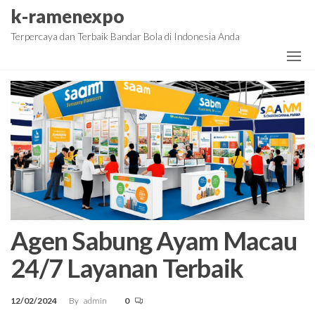
Skip
k-ramenexpo
to
Terpercaya dan Terbaik Bandar Bola di Indonesia Anda
the
content
Agen Sabung Ayam Macau
24/7 Layanan Terbaik
12/02/2024
By
admin
0