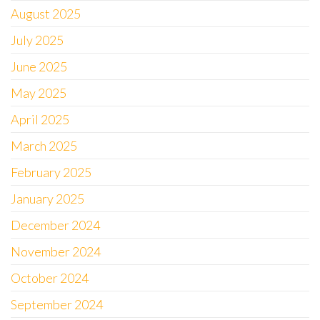
August 2025
July 2025
June 2025
May 2025
April 2025
March 2025
February 2025
January 2025
December 2024
November 2024
October 2024
September 2024