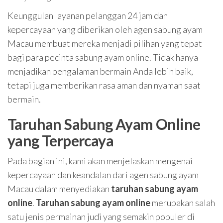
Keunggulan layanan pelanggan 24 jam dan
kepercayaan yang diberikan oleh agen sabung ayam
Macau membuat mereka menjadi pilihan yang tepat
bagi para pecinta sabung ayam online. Tidak hanya
menjadikan pengalaman bermain Anda lebih baik,
tetapi juga memberikan rasa aman dan nyaman saat
bermain.
Taruhan Sabung Ayam Online
yang Terpercaya
Pada bagian ini, kami akan menjelaskan mengenai
kepercayaan dan keandalan dari agen sabung ayam
Macau dalam menyediakan
taruhan sabung ayam
online
.
Taruhan sabung ayam online
merupakan salah
satu jenis permainan judi yang semakin populer di