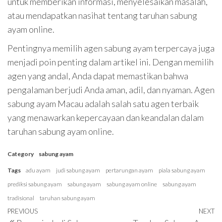
untuk memberikan informasi, menyelesaikan masalah,
atau mendapatkan nasihat tentang taruhan sabung
ayam online.
Pentingnya memilih agen sabung ayam terpercaya juga
menjadi poin penting dalam artikel ini. Dengan memilih
agen yang andal, Anda dapat memastikan bahwa
pengalaman berjudi Anda aman, adil, dan nyaman. Agen
sabung ayam Macau adalah salah satu agen terbaik
yang menawarkan kepercayaan dan keandalan dalam
taruhan sabung ayam online.
Category
sabung ayam
Tags
adu ayam
judi sabung ayam
pertarungan ayam
piala sabung ayam
prediksi sabung ayam
sabung ayam
sabung ayam online
sabung ayam
tradisional
taruhan sabung ayam
Post
Previous
PREVIOUS
NEXT
N