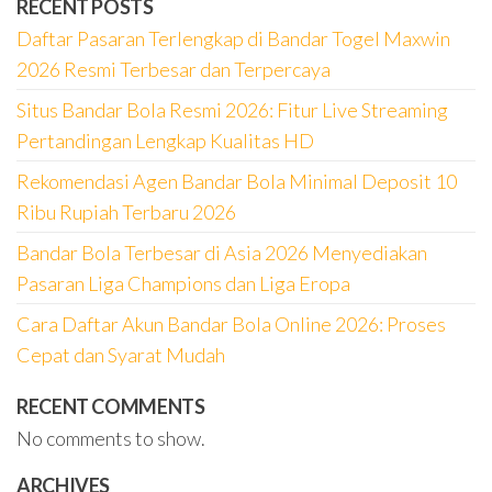
RECENT POSTS
Daftar Pasaran Terlengkap di Bandar Togel Maxwin
2026 Resmi Terbesar dan Terpercaya
Situs Bandar Bola Resmi 2026: Fitur Live Streaming
Pertandingan Lengkap Kualitas HD
Rekomendasi Agen Bandar Bola Minimal Deposit 10
Ribu Rupiah Terbaru 2026
Bandar Bola Terbesar di Asia 2026 Menyediakan
Pasaran Liga Champions dan Liga Eropa
Cara Daftar Akun Bandar Bola Online 2026: Proses
Cepat dan Syarat Mudah
RECENT COMMENTS
No comments to show.
ARCHIVES