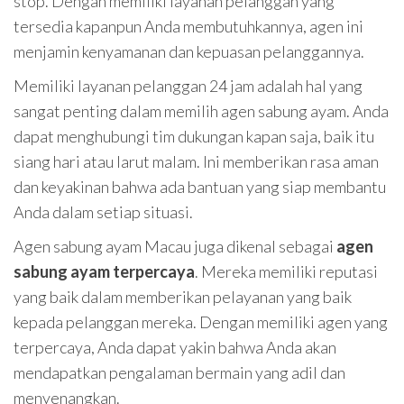
stop. Dengan memiliki layanan pelanggan yang
tersedia kapanpun Anda membutuhkannya, agen ini
menjamin kenyamanan dan kepuasan pelanggannya.
Memiliki layanan pelanggan 24 jam adalah hal yang
sangat penting dalam memilih agen sabung ayam. Anda
dapat menghubungi tim dukungan kapan saja, baik itu
siang hari atau larut malam. Ini memberikan rasa aman
dan keyakinan bahwa ada bantuan yang siap membantu
Anda dalam setiap situasi.
Agen sabung ayam Macau juga dikenal sebagai
agen
sabung ayam terpercaya
. Mereka memiliki reputasi
yang baik dalam memberikan pelayanan yang baik
kepada pelanggan mereka. Dengan memiliki agen yang
terpercaya, Anda dapat yakin bahwa Anda akan
mendapatkan pengalaman bermain yang adil dan
menyenangkan.