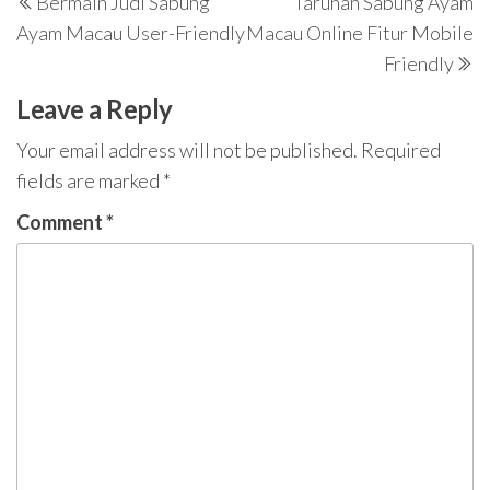
Bermain Judi Sabung
Taruhan Sabung Ayam
navigation
Post
P
Ayam Macau User-Friendly
Macau Online Fitur Mobile
Friendly
Leave a Reply
Your email address will not be published.
Required
fields are marked
*
Comment
*