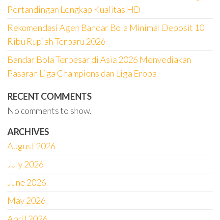
Pertandingan Lengkap Kualitas HD
Rekomendasi Agen Bandar Bola Minimal Deposit 10
Ribu Rupiah Terbaru 2026
Bandar Bola Terbesar di Asia 2026 Menyediakan
Pasaran Liga Champions dan Liga Eropa
RECENT COMMENTS
No comments to show.
ARCHIVES
August 2026
July 2026
June 2026
May 2026
April 2026