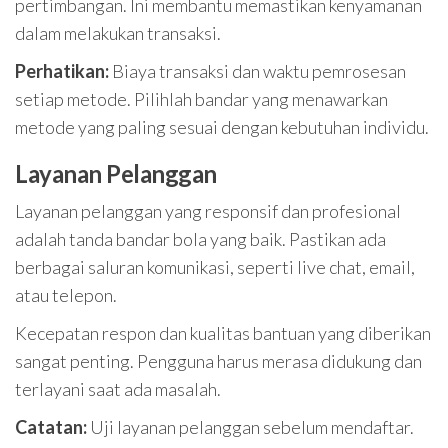
pertimbangan. Ini membantu memastikan kenyamanan
dalam melakukan transaksi.
Perhatikan:
Biaya transaksi dan waktu pemrosesan
setiap metode. Pilihlah bandar yang menawarkan
metode yang paling sesuai dengan kebutuhan individu.
Layanan Pelanggan
Layanan pelanggan yang responsif dan profesional
adalah tanda bandar bola yang baik. Pastikan ada
berbagai saluran komunikasi, seperti live chat, email,
atau telepon.
Kecepatan respon dan kualitas bantuan yang diberikan
sangat penting. Pengguna harus merasa didukung dan
terlayani saat ada masalah.
Catatan:
Uji layanan pelanggan sebelum mendaftar.