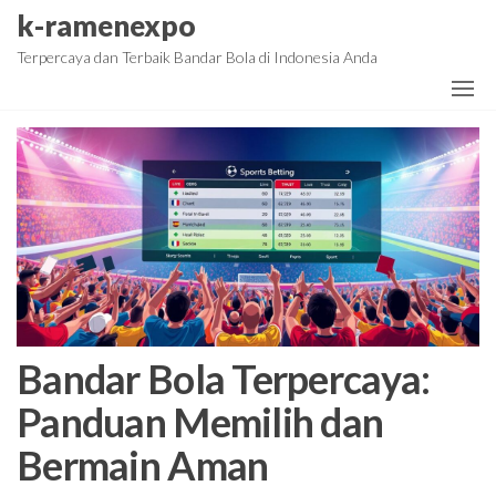
Skip
k-ramenexpo
to
Terpercaya dan Terbaik Bandar Bola di Indonesia Anda
the
content
Bandar Bola Terpercaya:
Panduan Memilih dan
Bermain Aman