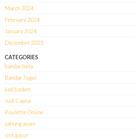
March 2024
February 2024
January 2024
December 2023
CATEGORIES
bandar bola
Bandar Togel
judi basket
Judi Capsa
Roulette Online
sabung ayam
slot gacor