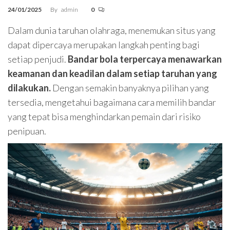
24/01/2025
By
admin
0
Dalam dunia taruhan olahraga, menemukan situs yang
dapat dipercaya merupakan langkah penting bagi
setiap penjudi.
Bandar bola terpercaya menawarkan
keamanan dan keadilan dalam setiap taruhan yang
dilakukan.
Dengan semakin banyaknya pilihan yang
tersedia, mengetahui bagaimana cara memilih bandar
yang tepat bisa menghindarkan pemain dari risiko
penipuan.