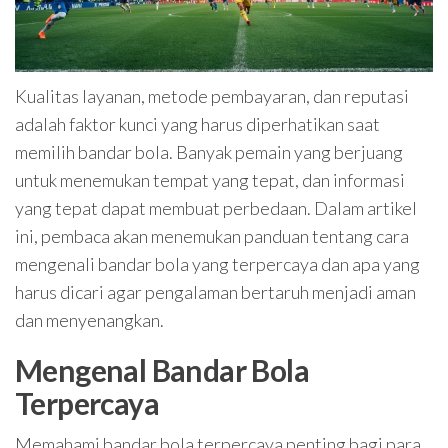
Kualitas layanan, metode pembayaran, dan reputasi
adalah faktor kunci yang harus diperhatikan saat
memilih bandar bola. Banyak pemain yang berjuang
untuk menemukan tempat yang tepat, dan informasi
yang tepat dapat membuat perbedaan. Dalam artikel
ini, pembaca akan menemukan panduan tentang cara
mengenali bandar bola yang terpercaya dan apa yang
harus dicari agar pengalaman bertaruh menjadi aman
dan menyenangkan.
Mengenal Bandar Bola
Terpercaya
Memahami bandar bola terpercaya penting bagi para