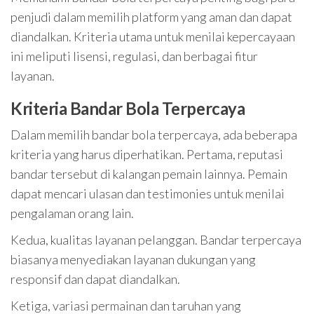
penjudi dalam memilih platform yang aman dan dapat
diandalkan. Kriteria utama untuk menilai kepercayaan
ini meliputi lisensi, regulasi, dan berbagai fitur
layanan.
Kriteria Bandar Bola Terpercaya
Dalam memilih bandar bola terpercaya, ada beberapa
kriteria yang harus diperhatikan. Pertama, reputasi
bandar tersebut di kalangan pemain lainnya. Pemain
dapat mencari ulasan dan testimonies untuk menilai
pengalaman orang lain.
Kedua, kualitas layanan pelanggan. Bandar terpercaya
biasanya menyediakan layanan dukungan yang
responsif dan dapat diandalkan.
Ketiga, variasi permainan dan taruhan yang