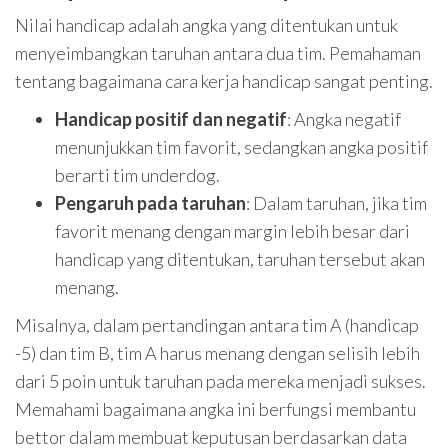
Nilai handicap adalah angka yang ditentukan untuk
menyeimbangkan taruhan antara dua tim. Pemahaman
tentang bagaimana cara kerja handicap sangat penting.
Handicap positif dan negatif
: Angka negatif
menunjukkan tim favorit, sedangkan angka positif
berarti tim underdog.
Pengaruh pada taruhan
: Dalam taruhan, jika tim
favorit menang dengan margin lebih besar dari
handicap yang ditentukan, taruhan tersebut akan
menang.
Misalnya, dalam pertandingan antara tim A (handicap
-5) dan tim B, tim A harus menang dengan selisih lebih
dari 5 poin untuk taruhan pada mereka menjadi sukses.
Memahami bagaimana angka ini berfungsi membantu
bettor dalam membuat keputusan berdasarkan data