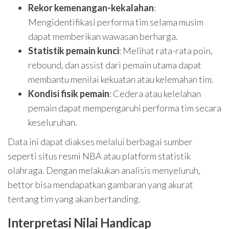
Rekor kemenangan-kekalahan
:
Mengidentifikasi performa tim selama musim
dapat memberikan wawasan berharga.
Statistik pemain kunci
: Melihat rata-rata poin,
rebound, dan assist dari pemain utama dapat
membantu menilai kekuatan atau kelemahan tim.
Kondisi fisik pemain
: Cedera atau kelelahan
pemain dapat mempengaruhi performa tim secara
keseluruhan.
Data ini dapat diakses melalui berbagai sumber
seperti situs resmi NBA atau platform statistik
olahraga. Dengan melakukan analisis menyeluruh,
bettor bisa mendapatkan gambaran yang akurat
tentang tim yang akan bertanding.
Interpretasi Nilai Handicap