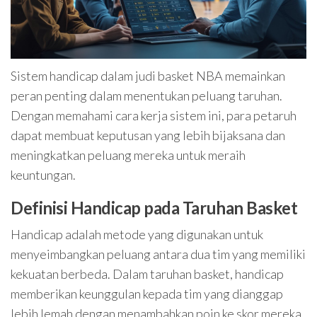
Sistem handicap dalam judi basket NBA memainkan
peran penting dalam menentukan peluang taruhan.
Dengan memahami cara kerja sistem ini, para petaruh
dapat membuat keputusan yang lebih bijaksana dan
meningkatkan peluang mereka untuk meraih
keuntungan.
Definisi Handicap pada Taruhan Basket
Handicap adalah metode yang digunakan untuk
menyeimbangkan peluang antara dua tim yang memiliki
kekuatan berbeda. Dalam taruhan basket, handicap
memberikan keunggulan kepada tim yang dianggap
lebih lemah dengan menambahkan poin ke skor mereka.