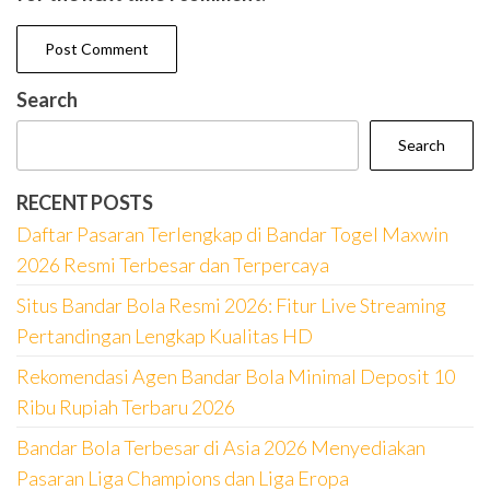
Search
Search
RECENT POSTS
Daftar Pasaran Terlengkap di Bandar Togel Maxwin
2026 Resmi Terbesar dan Terpercaya
Situs Bandar Bola Resmi 2026: Fitur Live Streaming
Pertandingan Lengkap Kualitas HD
Rekomendasi Agen Bandar Bola Minimal Deposit 10
Ribu Rupiah Terbaru 2026
Bandar Bola Terbesar di Asia 2026 Menyediakan
Pasaran Liga Champions dan Liga Eropa