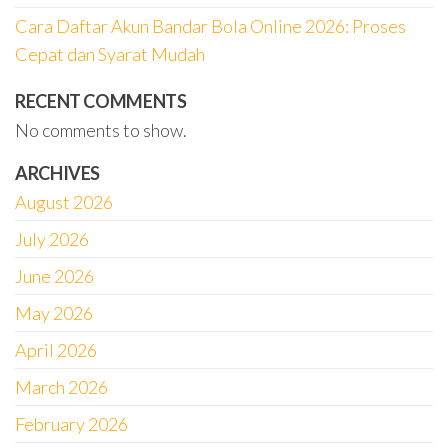
Cara Daftar Akun Bandar Bola Online 2026: Proses
Cepat dan Syarat Mudah
RECENT COMMENTS
No comments to show.
ARCHIVES
August 2026
July 2026
June 2026
May 2026
April 2026
March 2026
February 2026