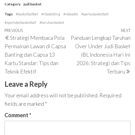
Category
judi basket
Tags
#basketballbet
#nbabetting
#nbaodds
#parlaybasketball
#sportsbetbasketball
#taruhanbasket
Post
Previous
PREVIOUS
NEXT
N
Strategi Membaca Pola
Panduan Lengkap Taruhan
navigation
Post
P
Permainan Lawan di Capsa
Over Under Judi Basket
Banting dan Capsa 13
IBL Indonesia Hari Ini
Kartu Standar: Tips dan
2026: Strategi dan Tips
Teknik Efektif
Terbaru
Leave a Reply
Your email address will not be published.
Required
fields are marked
*
Comment
*