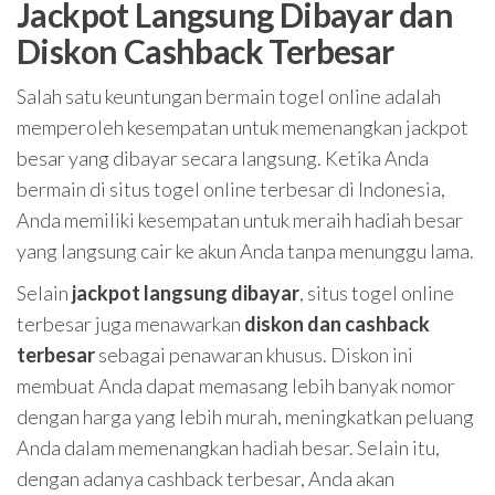
Jackpot Langsung Dibayar dan
Diskon Cashback Terbesar
Salah satu keuntungan bermain togel online adalah
memperoleh kesempatan untuk memenangkan jackpot
besar yang dibayar secara langsung. Ketika Anda
bermain di situs togel online terbesar di Indonesia,
Anda memiliki kesempatan untuk meraih hadiah besar
yang langsung cair ke akun Anda tanpa menunggu lama.
Selain
jackpot langsung dibayar
, situs togel online
terbesar juga menawarkan
diskon dan cashback
terbesar
sebagai penawaran khusus. Diskon ini
membuat Anda dapat memasang lebih banyak nomor
dengan harga yang lebih murah, meningkatkan peluang
Anda dalam memenangkan hadiah besar. Selain itu,
dengan adanya cashback terbesar, Anda akan