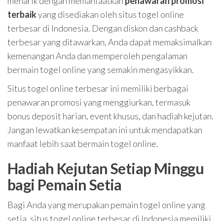
menarik dengan memanfaatkan
penawaran promosi
terbaik
yang disediakan oleh situs togel online
terbesar di Indonesia. Dengan diskon dan cashback
terbesar yang ditawarkan, Anda dapat memaksimalkan
kemenangan Anda dan memperoleh pengalaman
bermain togel online yang semakin mengasyikkan.
Situs togel online terbesar ini memiliki berbagai
penawaran promosi yang menggiurkan, termasuk
bonus deposit harian, event khusus, dan hadiah kejutan.
Jangan lewatkan kesempatan ini untuk mendapatkan
manfaat lebih saat bermain togel online.
Hadiah Kejutan Setiap Minggu
bagi Pemain Setia
Bagi Anda yang merupakan pemain togel online yang
setia, situs togel online terbesar di Indonesia memiliki