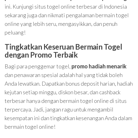
ini. Kunjungi situs togel online terbesar di Indonesia
sekarang juga dan nikmati pengalaman bermain togel
online yang lebih seru, mengasyikkan, dan penuh
peluang!
Tingkatkan Keseruan Bermain Togel
dengan Promo Terbaik
Bagi para penggemar togel,
promo hadiah menarik
dan penawaran spesial adalah hal yang tidak boleh
Anda lewatkan. Dapatkan bonus deposit harian, hadiah
kejutan setiap minggu, diskon besar, dan cashback
terbesar hanya dengan bermain togel online di situs
terpercaya. Jadi, jangan ragu untuk mengambil
kesempatan ini dan tingkatkan kesenangan Anda dalam
bermain togel online!