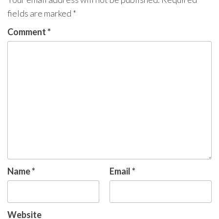
fields are marked
*
Comment
*
Name
*
Email
*
Website