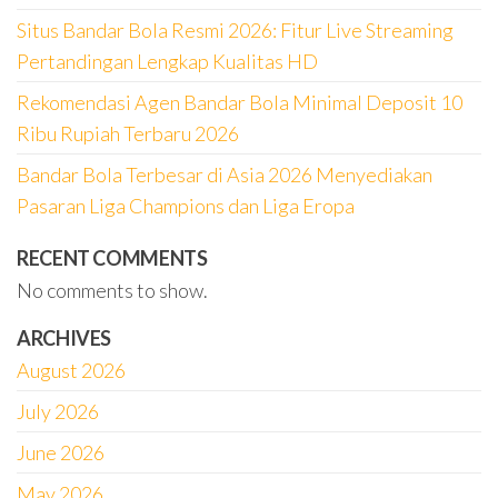
Situs Bandar Bola Resmi 2026: Fitur Live Streaming
Pertandingan Lengkap Kualitas HD
Rekomendasi Agen Bandar Bola Minimal Deposit 10
Ribu Rupiah Terbaru 2026
Bandar Bola Terbesar di Asia 2026 Menyediakan
Pasaran Liga Champions dan Liga Eropa
RECENT COMMENTS
No comments to show.
ARCHIVES
August 2026
July 2026
June 2026
May 2026