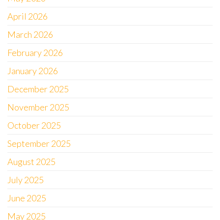
April 2026
March 2026
February 2026
January 2026
December 2025
November 2025
October 2025
September 2025
August 2025
July 2025
June 2025
May 2025