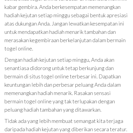
kabar gembira. Anda berkesempatan memenangkan
hadiah kejutan setiap minggu sebagai bentuk apresiasi
atas dukungan Anda. Jangan lewatkan kesempatan ini
untuk mendapatkan hadiah menarik tambahan dan
merasakan kegembiraan berkelanjutan dalam bermain
togel online.
Dengan hadiah kejutan setiap minggu, Anda akan
senantiasa didorong untuk tetap berkunjung dan
bermain di situs togel online terbesar ini. Dapatkan
keuntungan lebih dan perbesar peluang Anda dalam
memenangkan hadiah menarik. Rasakan sensasi
bermain togel online yang tak terlupakan dengan
peluang hadiah tambahan yang ditawarkan.
Tidak ada yang lebih membuat semangat kita terjaga
daripada hadiah kejutan yang diberikan secara teratur.