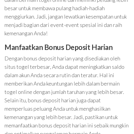
besar untuk membawa pulang hadiah-hadiah
menggiurkan. Jadi, jangan lewatkan kesempatan untuk
menjadi bagian dari event-event spesial ini dan raih
kemenangan Anda!
Manfaatkan Bonus Deposit Harian
Dengan bonus deposit harian yang disediakan oleh
situs togel terbesar, Anda dapat meningkatkan saldo
dalam akun Anda secara rutin dan teratur. Hal ini
memberikan Anda keuntungan lebih dalam bermain
togel online dengan jumlah taruhan yang lebih besar.
Selain itu, bonus deposit harian juga dapat
memperluas peluang Anda untuk menghasilkan
kemenangan yang lebih besar. Jadi, pastikan untuk
memanfaatkan bonus deposit harian ini sebaik mungkin
dan optimalkan pengalaman bermain Anda.