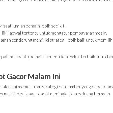
r saat jumlah pemain lebih sedikit.
iliki jadwal tertentu untuk mengatur pembayaran mesin.
aman cenderung memiliki strategi lebih baik untuk memilih
dapat membantu pemain menentukan waktu terbaik untuk be
ot Gacor Malam Ini
malam ini memerlukan strategi dan sumber yang dapat dian
rmasi terbaik agar dapat meningkatkan peluang bermain.