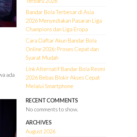
Terbaru 2026
Bandar Bola Terbesar di Asia
2026 Menyediakan Pasaran Liga
Champions dan Liga Eropa
Cara Daftar Akun Bandar Bola
Online 2026: Proses Cepat dan
Syarat Mudah
Link Alternatif Bandar Bola Resmi
wa ada
2026 Bebas Blokir Akses Cepat
Melalui Smartphone
RECENT COMMENTS
No comments to show.
ARCHIVES
August 2026