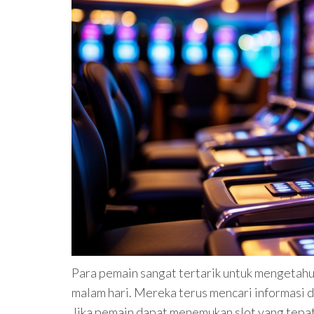
Para pemain sangat tertarik untuk mengetahu
malam hari. Mereka terus mencari informasi 
Jika pemain dapat menemukan slot yang tepat