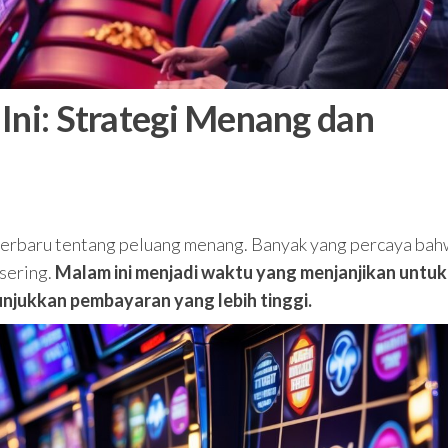
Ini: Strategi Menang dan
 terbaru tentang peluang menang. Banyak yang percaya bah
 sering.
Malam ini menjadi waktu yang menjanjikan untuk
jukkan pembayaran yang lebih tinggi.