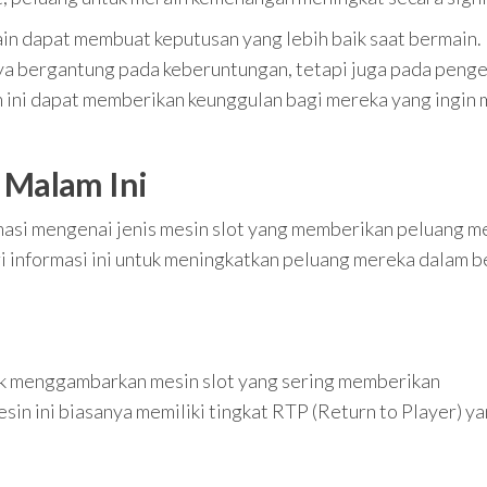
in dapat membuat keputusan yang lebih baik saat bermain.
nya bergantung pada keberuntungan, tetapi juga pada peng
m ini dapat memberikan keunggulan bagi mereka yang ingin 
r Malam Ini
rmasi mengenai jenis mesin slot yang memberikan peluang 
ri informasi ini untuk meningkatkan peluang mereka dalam 
tuk menggambarkan mesin slot yang sering memberikan
in ini biasanya memiliki tingkat RTP (Return to Player) y