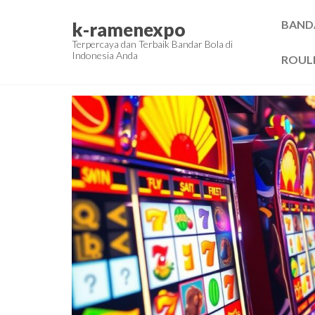
Skip
BAND
k-ramenexpo
to
Terpercaya dan Terbaik Bandar Bola di
the
Indonesia Anda
ROUL
content