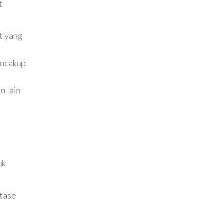
t
t yang
encakup
n lain
uk
ntase