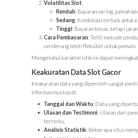
Volatilitas Slot
:
Rendah
: Bayaran sering, jumlah kec
Sedang
: Kombinasi terbaik antara
Tinggi
: Bayaran besar, tetapi jaran
Cara Pembayaran
: Teliti metode pemb
cenderung lebih fleksibel untuk pemain.
Mengetahui karakteristik ini dapat meningka
Keakuratan Data Slot Gacor
Keakuratan data yang diperoleh sangat pent
informasinya tepat:
Tanggal dan Waktu
: Data yang diperba
Ulasan dan Testimoni
: Ulasan dari pem
tertentu.
Analisis Statistik
: Beberapa situs men