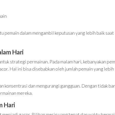
main
 pemain dalam mengambil keputusan yang lebih baik saat
lam Hari
untuk strategi permainan. Pada malam hari, kebanyakan pe
r. Hal ini bisa disebabkan oleh jumlah pemain yang lebih 
kan konsentrasi dan mengurangi gangguan. Dengan tidak ba
permainan mereka.
m Hari
 menjadi gacor. Pilihan mesin yang tepat dan waktu berma