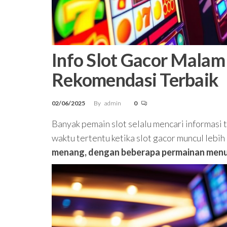
Info Slot Gacor Malam 
Rekomendasi Terbaik
02/06/2025
By
admin
0
Banyak pemain slot selalu mencari informasi
waktu tertentu ketika slot gacor muncul lebih
menang, dengan beberapa permainan menun