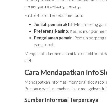
memengaruhi peluang menang.
Faktor-faktor tersebut meliputi:
Jumlah pemain aktif
: Mesin sering gaco
Preferensi kasino
: Kasino mungkin mem
Pengalaman pemain
: Pemain berpengal
yang tepat.
Mengamati dan memahami faktor-faktor ini 
slot.
Cara Mendapatkan Info Sl
Mendapatkan informasi mengenai slot gacor 
Pembaca perlu memahami cara mengakses info
Sumber Informasi Terpercaya