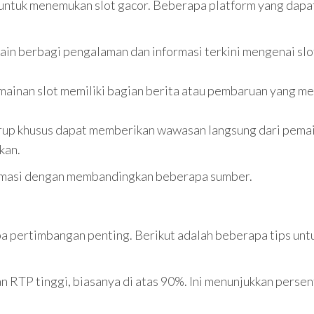
 untuk menemukan slot gacor. Beberapa platform yang dapa
ain berbagi pengalaman dan informasi terkini mengenai slo
mainan slot memiliki bagian berita atau pembaruan yang m
rup khusus dapat memberikan wawasan langsung dari pemai
kan.
ormasi dengan membandingkan beberapa sumber.
a pertimbangan penting. Berikut adalah beberapa tips unt
gan RTP tinggi, biasanya di atas 90%. Ini menunjukkan perse