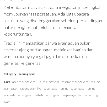
Keterlibatan masyarakat dalam kegiatan ini seringkali
menyuburkan rasa persatuan. Ada juga upacara
tertentu yang diselenggarakan sebelum pertandingan
untuk menghormati leluhur dan meminta
keberuntungan.
Tradisi ini memastikan bahwa ayam aduan bukan
sekedar ajang pertarungan, melainkan bagian dari
warisan budaya yang dijaga dan diteruskan dari
generasi ke generasi.
Category
sabung ayam
Tags
agen sabung ayam
judi sabung ayam
pasaran sabung ayam
sabung
ayam gacor
sabung ayam live
sabung ayam online
sabung ayam online
Indonesia
sabung ayam terbaik
sabung ayam terpercaya
taruhan sabung
ayam