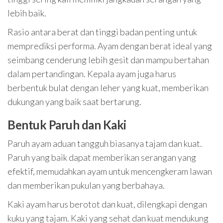
lebih baik.
Rasio antara berat dan tinggi badan penting untuk
memprediksi performa. Ayam dengan berat ideal yang
seimbang cenderung lebih gesit dan mampu bertahan
dalam pertandingan. Kepala ayam juga harus
berbentuk bulat dengan leher yang kuat, memberikan
dukungan yang baik saat bertarung.
Bentuk Paruh dan Kaki
Paruh ayam aduan tangguh biasanya tajam dan kuat.
Paruh yang baik dapat memberikan serangan yang
efektif, memudahkan ayam untuk mencengkeram lawan
dan memberikan pukulan yang berbahaya.
Kaki ayam harus berotot dan kuat, dilengkapi dengan
kuku yang tajam. Kaki yang sehat dan kuat mendukung