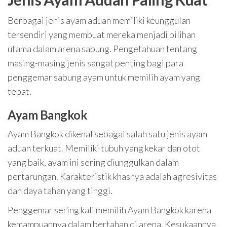
Berbagai jenis ayam aduan memiliki keunggulan
tersendiri yang membuat mereka menjadi pilihan
utama dalam arena sabung. Pengetahuan tentang
masing-masing jenis sangat penting bagi para
penggemar sabung ayam untuk memilih ayam yang
tepat.
Ayam Bangkok
Ayam Bangkok dikenal sebagai salah satu jenis ayam
aduan terkuat. Memiliki tubuh yang kekar dan otot
yang baik, ayam ini sering diunggulkan dalam
pertarungan. Karakteristik khasnya adalah agresivitas
dan daya tahan yang tinggi.
Penggemar sering kali memilih Ayam Bangkok karena
kemampuannya dalam bertahan di arena. Kesukaannya