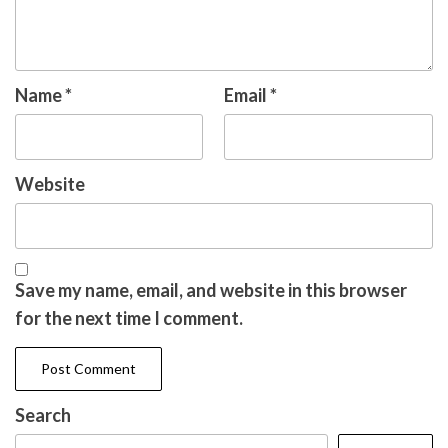
Name
*
Email
*
Website
Save my name, email, and website in this browser
for the next time I comment.
Search