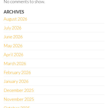
No comments to show.
ARCHIVES
August 2026
July 2026
June 2026
May 2026
April 2026
March 2026
February 2026
January 2026
December 2025
November 2025
October 2025