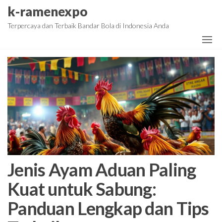
Skip
k-ramenexpo
to
Terpercaya dan Terbaik Bandar Bola di Indonesia Anda
the
content
Jenis Ayam Aduan Paling
Kuat untuk Sabung:
Panduan Lengkap dan Tips