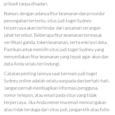
pribadi tanpa disadari.
Namun, dengan adanya fitur keamanan dan prosedur
pencegahan tertentu, situs judi togel Sydney
terpercaya akan terhindar dari ancaman serangan
jahat tersebut. Beberapa fitur keamanan termasuk
verifikasi ganda, token keamanan, serta enkripsi data.
Pastikan untuk memilih situs judi togel Sydney yang
menyediakan fitur keamanan yang tepat agar akun dan
data Anda selalu terlindungi.
Catatan penting lainnya saat bermain judi togel
Sydney online adalah selalu waspada dan berhati-hati.
Jangan pernah membagikan informasi pengguna,
nomor telepon, atau email pada situs yang tidak
terpercaya. Jika Anda menerima email mencurigakan
atau tidak terduga dari situs judi, jangan klik atau follo-