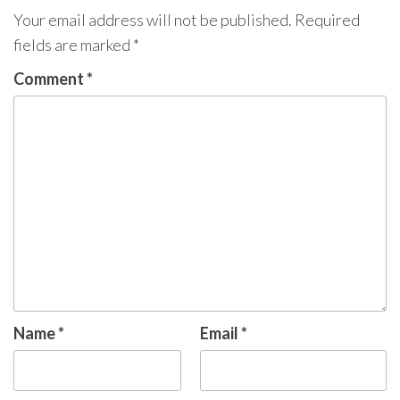
Your email address will not be published.
Required
fields are marked
*
Comment
*
Name
*
Email
*