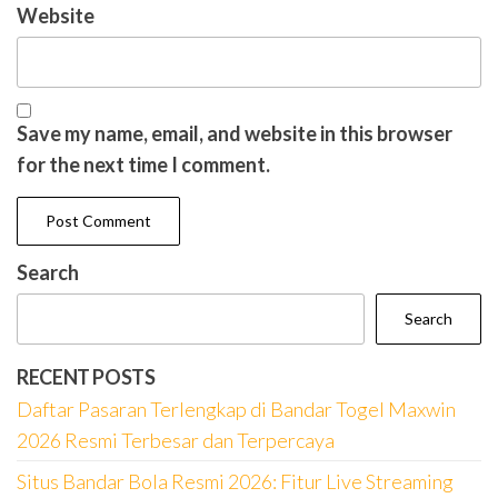
Website
Save my name, email, and website in this browser
for the next time I comment.
Search
Search
RECENT POSTS
Daftar Pasaran Terlengkap di Bandar Togel Maxwin
2026 Resmi Terbesar dan Terpercaya
Situs Bandar Bola Resmi 2026: Fitur Live Streaming