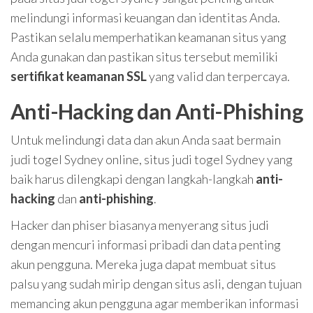
melindungi informasi keuangan dan identitas Anda.
Pastikan selalu memperhatikan keamanan situs yang
Anda gunakan dan pastikan situs tersebut memiliki
sertifikat keamanan SSL
yang valid dan terpercaya.
Anti-Hacking dan Anti-Phishing
Untuk melindungi data dan akun Anda saat bermain
judi togel Sydney online, situs judi togel Sydney yang
baik harus dilengkapi dengan langkah-langkah
anti-
hacking
dan
anti-phishing
.
Hacker dan phiser biasanya menyerang situs judi
dengan mencuri informasi pribadi dan data penting
akun pengguna. Mereka juga dapat membuat situs
palsu yang sudah mirip dengan situs asli, dengan tujuan
memancing akun pengguna agar memberikan informasi