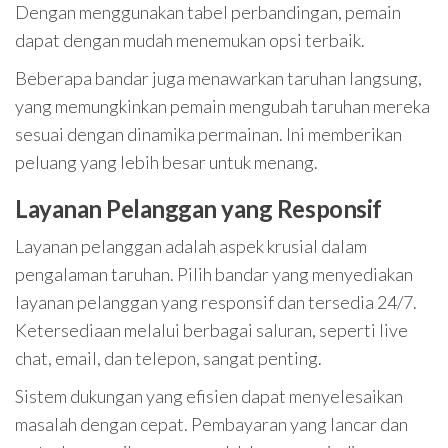
Dengan menggunakan tabel perbandingan, pemain
dapat dengan mudah menemukan opsi terbaik.
Beberapa bandar juga menawarkan taruhan langsung,
yang memungkinkan pemain mengubah taruhan mereka
sesuai dengan dinamika permainan. Ini memberikan
peluang yang lebih besar untuk menang.
Layanan Pelanggan yang Responsif
Layanan pelanggan adalah aspek krusial dalam
pengalaman taruhan. Pilih bandar yang menyediakan
layanan pelanggan yang responsif dan tersedia 24/7.
Ketersediaan melalui berbagai saluran, seperti live
chat, email, dan telepon, sangat penting.
Sistem dukungan yang efisien dapat menyelesaikan
masalah dengan cepat. Pembayaran yang lancar dan