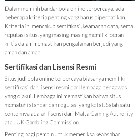
Dalam memilih bandar bola online terpercaya, ada
beberapa kriteria penting yang harus diperhatikan.
Kriteria ini mencakup sertifikasi, keamanan data, serta
reputasi situs, yang masing-masing memiliki peran
kritis dalam memastikan pengalaman berjudi yang
aman dan aman.
Sertifikasi dan Lisensi Resmi
Situs judi bola online terpercaya biasanya memiliki
sertifikasi dan lisensi resmi dari lembaga pengawas
yang diakui. Lembaga ini memastikan bahwa situs
mematuhi standar dan regulasi yang ketat. Salah satu
contohnya adalah lisensi dari Malta Gaming Authority
atau UK Gambling Commission.
Penting bagi pemain untuk memeriksa keabsahan