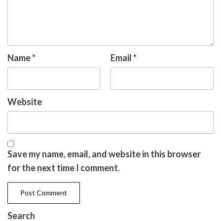
Name
*
Email
*
Website
Save my name, email, and website in this browser
for the next time I comment.
Search