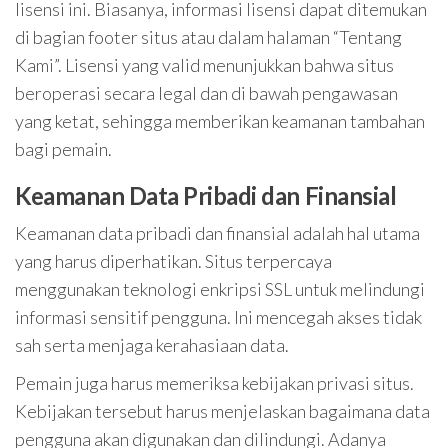
lisensi ini. Biasanya, informasi lisensi dapat ditemukan
di bagian footer situs atau dalam halaman “Tentang
Kami”. Lisensi yang valid menunjukkan bahwa situs
beroperasi secara legal dan di bawah pengawasan
yang ketat, sehingga memberikan keamanan tambahan
bagi pemain.
Keamanan Data Pribadi dan Finansial
Keamanan data pribadi dan finansial adalah hal utama
yang harus diperhatikan. Situs terpercaya
menggunakan teknologi enkripsi SSL untuk melindungi
informasi sensitif pengguna. Ini mencegah akses tidak
sah serta menjaga kerahasiaan data.
Pemain juga harus memeriksa kebijakan privasi situs.
Kebijakan tersebut harus menjelaskan bagaimana data
pengguna akan digunakan dan dilindungi. Adanya