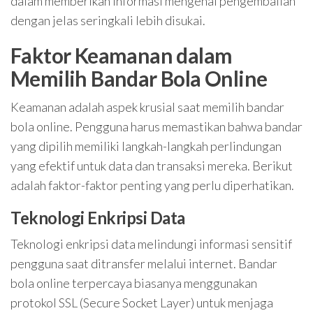
dalam memberikan informasi mengenai pengembalian
dengan jelas seringkali lebih disukai.
Faktor Keamanan dalam
Memilih Bandar Bola Online
Keamanan adalah aspek krusial saat memilih bandar
bola online. Pengguna harus memastikan bahwa bandar
yang dipilih memiliki langkah-langkah perlindungan
yang efektif untuk data dan transaksi mereka. Berikut
adalah faktor-faktor penting yang perlu diperhatikan.
Teknologi Enkripsi Data
Teknologi enkripsi data melindungi informasi sensitif
pengguna saat ditransfer melalui internet. Bandar
bola online terpercaya biasanya menggunakan
protokol SSL (Secure Socket Layer) untuk menjaga