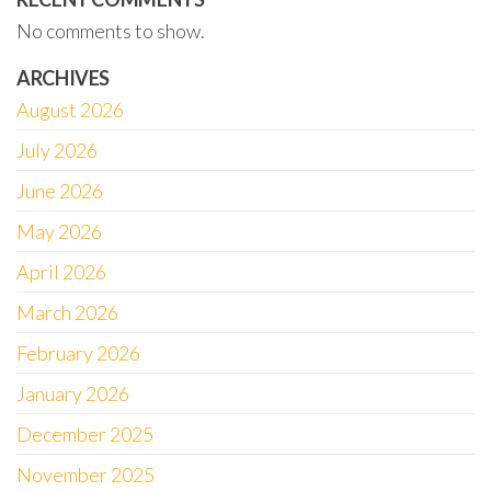
No comments to show.
ARCHIVES
August 2026
July 2026
June 2026
May 2026
April 2026
March 2026
February 2026
January 2026
December 2025
November 2025