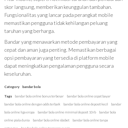
skor langsung, memberikan keunggulan tambahan.
Fungsionalitas yang lancar pada perangkat mobile
memastikan pengguna tidak kehilangan peluang
taruhan yang berharga.
Bandar yang menawarkan metode pembayaran yang
cepat dan aman juga penting. Memastikan berbagai
opsi pembayaran yang tersedia di platform mobile
dapat meningkatkan pengalaman pengguna secara
keseluruhan.
Category
bandar bola
Tags
bandar bola online bonus terbesar
bandar bola online cepat bayar
bandar bola online dengan odds terbaik
bandar bola online deposit kecil
bandar
bola online liga eropa
bandar bola online minimal deposit 10rb
bandar bola
online piala dunia
bandar bola online sbobet
bandar bola online tanpa