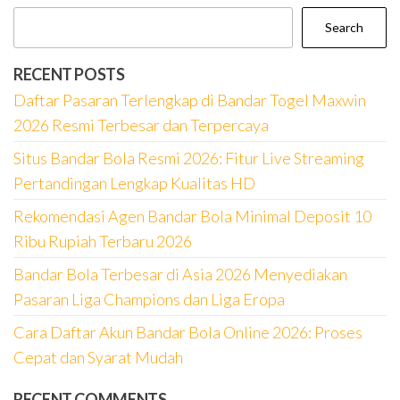
Search
RECENT POSTS
Daftar Pasaran Terlengkap di Bandar Togel Maxwin
2026 Resmi Terbesar dan Terpercaya
Situs Bandar Bola Resmi 2026: Fitur Live Streaming
Pertandingan Lengkap Kualitas HD
Rekomendasi Agen Bandar Bola Minimal Deposit 10
Ribu Rupiah Terbaru 2026
Bandar Bola Terbesar di Asia 2026 Menyediakan
Pasaran Liga Champions dan Liga Eropa
Cara Daftar Akun Bandar Bola Online 2026: Proses
Cepat dan Syarat Mudah
RECENT COMMENTS