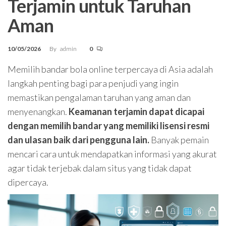
Terjamin untuk Taruhan
Aman
10/05/2026
By
admin
0
Memilih bandar bola online terpercaya di Asia adalah
langkah penting bagi para penjudi yang ingin
memastikan pengalaman taruhan yang aman dan
menyenangkan.
Keamanan terjamin dapat dicapai
dengan memilih bandar yang memiliki lisensi resmi
dan ulasan baik dari pengguna lain.
Banyak pemain
mencari cara untuk mendapatkan informasi yang akurat
agar tidak terjebak dalam situs yang tidak dapat
dipercaya.