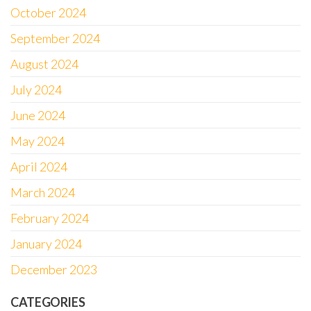
October 2024
September 2024
August 2024
July 2024
June 2024
May 2024
April 2024
March 2024
February 2024
January 2024
December 2023
CATEGORIES