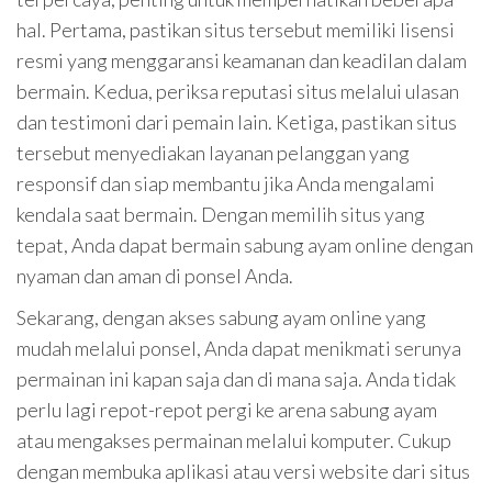
hal. Pertama, pastikan situs tersebut memiliki lisensi
resmi yang menggaransi keamanan dan keadilan dalam
bermain. Kedua, periksa reputasi situs melalui ulasan
dan testimoni dari pemain lain. Ketiga, pastikan situs
tersebut menyediakan layanan pelanggan yang
responsif dan siap membantu jika Anda mengalami
kendala saat bermain. Dengan memilih situs yang
tepat, Anda dapat bermain sabung ayam online dengan
nyaman dan aman di ponsel Anda.
Sekarang, dengan akses sabung ayam online yang
mudah melalui ponsel, Anda dapat menikmati serunya
permainan ini kapan saja dan di mana saja. Anda tidak
perlu lagi repot-repot pergi ke arena sabung ayam
atau mengakses permainan melalui komputer. Cukup
dengan membuka aplikasi atau versi website dari situs