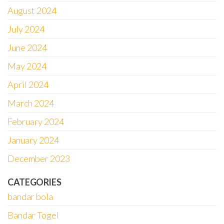
August 2024
July 2024
June 2024
May 2024
April 2024
March 2024
February 2024
January 2024
December 2023
CATEGORIES
bandar bola
Bandar Togel