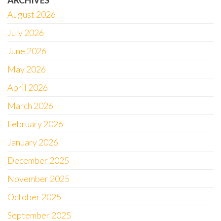
ARCHIVES
August 2026
July 2026
June 2026
May 2026
April 2026
March 2026
February 2026
January 2026
December 2025
November 2025
October 2025
September 2025