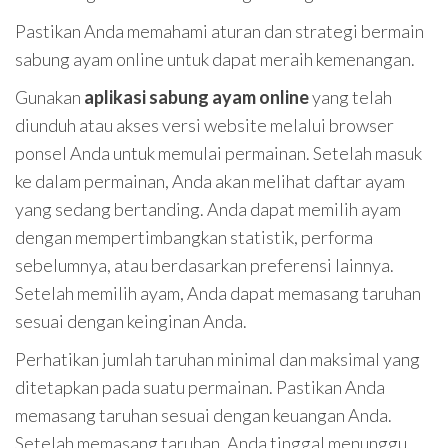
Pastikan Anda memahami aturan dan strategi bermain
sabung ayam online untuk dapat meraih kemenangan.
Gunakan
aplikasi sabung ayam online
yang telah
diunduh atau akses versi website melalui browser
ponsel Anda untuk memulai permainan. Setelah masuk
ke dalam permainan, Anda akan melihat daftar ayam
yang sedang bertanding. Anda dapat memilih ayam
dengan mempertimbangkan statistik, performa
sebelumnya, atau berdasarkan preferensi lainnya.
Setelah memilih ayam, Anda dapat memasang taruhan
sesuai dengan keinginan Anda.
Perhatikan jumlah taruhan minimal dan maksimal yang
ditetapkan pada suatu permainan. Pastikan Anda
memasang taruhan sesuai dengan keuangan Anda.
Setelah memasang taruhan, Anda tinggal menunggu