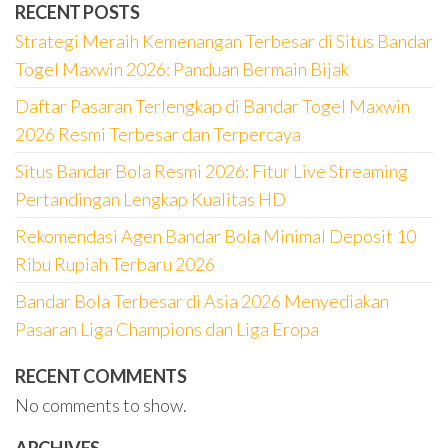
RECENT POSTS
Strategi Meraih Kemenangan Terbesar di Situs Bandar
Togel Maxwin 2026: Panduan Bermain Bijak
Daftar Pasaran Terlengkap di Bandar Togel Maxwin
2026 Resmi Terbesar dan Terpercaya
Situs Bandar Bola Resmi 2026: Fitur Live Streaming
Pertandingan Lengkap Kualitas HD
Rekomendasi Agen Bandar Bola Minimal Deposit 10
Ribu Rupiah Terbaru 2026
Bandar Bola Terbesar di Asia 2026 Menyediakan
Pasaran Liga Champions dan Liga Eropa
RECENT COMMENTS
No comments to show.