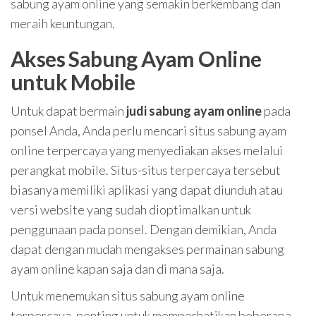
sabung ayam online yang semakin berkembang dan
meraih keuntungan.
Akses Sabung Ayam Online
untuk Mobile
Untuk dapat bermain
judi sabung ayam online
pada
ponsel Anda, Anda perlu mencari situs sabung ayam
online terpercaya yang menyediakan akses melalui
perangkat mobile. Situs-situs terpercaya tersebut
biasanya memiliki aplikasi yang dapat diunduh atau
versi website yang sudah dioptimalkan untuk
penggunaan pada ponsel. Dengan demikian, Anda
dapat dengan mudah mengakses permainan sabung
ayam online kapan saja dan di mana saja.
Untuk menemukan situs sabung ayam online
terpercaya, penting untuk memperhatikan beberapa