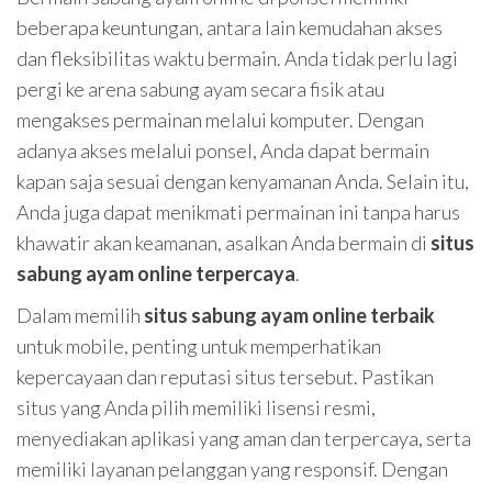
beberapa keuntungan, antara lain kemudahan akses
dan fleksibilitas waktu bermain. Anda tidak perlu lagi
pergi ke arena sabung ayam secara fisik atau
mengakses permainan melalui komputer. Dengan
adanya akses melalui ponsel, Anda dapat bermain
kapan saja sesuai dengan kenyamanan Anda. Selain itu,
Anda juga dapat menikmati permainan ini tanpa harus
khawatir akan keamanan, asalkan Anda bermain di
situs
sabung ayam online terpercaya
.
Dalam memilih
situs sabung ayam online terbaik
untuk mobile, penting untuk memperhatikan
kepercayaan dan reputasi situs tersebut. Pastikan
situs yang Anda pilih memiliki lisensi resmi,
menyediakan aplikasi yang aman dan terpercaya, serta
memiliki layanan pelanggan yang responsif. Dengan