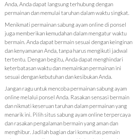
Anda, Anda dapat langsung terhubung dengan
permainan dan memulai taruhan dalam waktu singkat.
Menikmati permainan sabung ayam online di ponsel
juga memberikan kemudahan dalam mengatur waktu
bermain. Anda dapat bermain sesuai dengan keinginan
dan kenyamanan Anda, tanpa harus mengikuti jadwal
tertentu. Dengan begitu, Anda dapat menghindari
keterbatasan waktu dan memainkan permainan ini
sesuai dengan kebutuhan dan kesibukan Anda.
Jangan ragu untuk mencoba permainan sabung ayam
online melalui ponsel Anda. Rasakan sensasi bermain
dan nikmati keseruan taruhan dalam permainan yang
menarik ini. Pilih situs sabung ayam online terpercaya
dan rasakan pengalaman bermain yang aman dan
menghibur. Jadilah bagian dari komunitas pemain