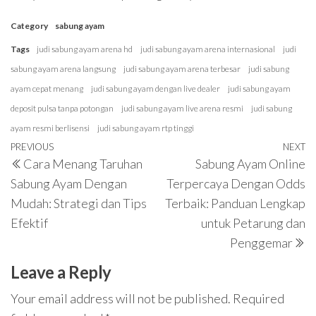
Category
sabung ayam
Tags
judi sabung ayam arena hd
judi sabung ayam arena internasional
judi
sabung ayam arena langsung
judi sabung ayam arena terbesar
judi sabung
ayam cepat menang
judi sabung ayam dengan live dealer
judi sabung ayam
deposit pulsa tanpa potongan
judi sabung ayam live arena resmi
judi sabung
ayam resmi berlisensi
judi sabung ayam rtp tinggi
Post
Previous
PREVIOUS
NEXT
N
Cara Menang Taruhan
Sabung Ayam Online
navigation
Post
P
Sabung Ayam Dengan
Terpercaya Dengan Odds
Mudah: Strategi dan Tips
Terbaik: Panduan Lengkap
Efektif
untuk Petarung dan
Penggemar
Leave a Reply
Your email address will not be published.
Required