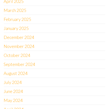
April 2025
March 2025
February 2025
January 2025
December 2024
November 2024
October 2024
September 2024
August 2024
July 2024
June 2024
May 2024