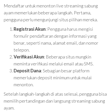
Mendaftar untuk menonton live streaming sabung
ayam memerlukan beberapa langkah. Pertama,
pengguna perlu mengunjungi situs pilihan mereka.
Registrasi Akun
: Pengguna harus mengisi
formulir pendaftaran dengan informasi yang
benar, seperti nama, alamat email, dan nomor
telepon.
Verifikasi Akun
: Beberapa situs mungkin
meminta verifikasi melalui email atau SMS.
Deposit Dana
: Sebagian besar platform
memerlukan deposit minimum untuk mulai
menonton.
Setelah langkah-langkah di atas selesai, pengguna bisa
memilih pertandingan dan langsung streaming sabung
ayam.