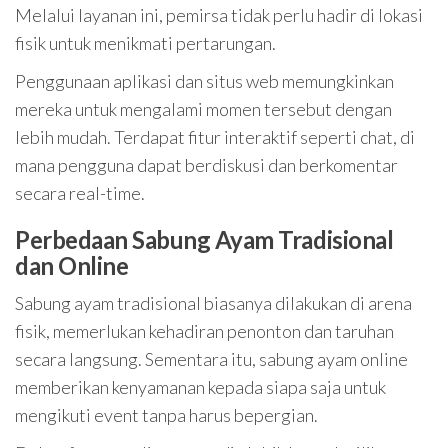
Melalui layanan ini, pemirsa tidak perlu hadir di lokasi
fisik untuk menikmati pertarungan.
Penggunaan aplikasi dan situs web memungkinkan
mereka untuk mengalami momen tersebut dengan
lebih mudah. Terdapat fitur interaktif seperti chat, di
mana pengguna dapat berdiskusi dan berkomentar
secara real-time.
Perbedaan Sabung Ayam Tradisional
dan Online
Sabung ayam tradisional biasanya dilakukan di arena
fisik, memerlukan kehadiran penonton dan taruhan
secara langsung. Sementara itu, sabung ayam online
memberikan kenyamanan kepada siapa saja untuk
mengikuti event tanpa harus bepergian.