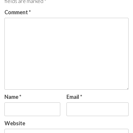
fields are marked
*
Comment
*
Name
*
Email
*
Website