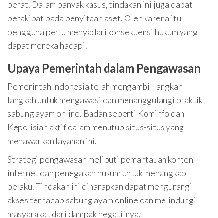
berat. Dalam banyak kasus, tindakan ini juga dapat
berakibat pada penyitaan aset. Oleh karena itu,
pengguna perlu menyadari konsekuensi hukum yang
dapat mereka hadapi.
Upaya Pemerintah dalam Pengawasan
Pemerintah Indonesia telah mengambil langkah-
langkah untuk mengawasi dan menanggulangi praktik
sabung ayam online. Badan seperti Kominfo dan
Kepolisian aktif dalam menutup situs-situs yang
menawarkan layanan ini.
Strategi pengawasan meliputi pemantauan konten
internet dan penegakan hukum untuk menangkap
pelaku. Tindakan ini diharapkan dapat mengurangi
akses terhadap sabung ayam online dan melindungi
masyarakat dari dampak negatifnya.