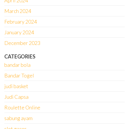
April 2024
March 2024
February 2024
January 2024
December 2023
CATEGORIES
bandar bola
Bandar Togel
judi basket
Judi Capsa
Roulette Online
sabung ayam
slot gacor