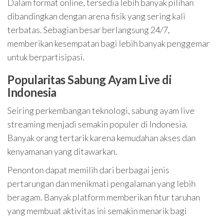
Dalam format online, tersedia lebih banyak pilihan
dibandingkan dengan arena fisik yang sering kali
terbatas. Sebagian besar berlangsung 24/7,
memberikan kesempatan bagi lebih banyak penggemar
untuk berpartisipasi.
Popularitas Sabung Ayam Live di
Indonesia
Seiring perkembangan teknologi, sabung ayam live
streaming menjadi semakin populer di Indonesia.
Banyak orang tertarik karena kemudahan akses dan
kenyamanan yang ditawarkan.
Penonton dapat memilih dari berbagai jenis
pertarungan dan menikmati pengalaman yang lebih
beragam. Banyak platform memberikan fitur taruhan
yang membuat aktivitas ini semakin menarik bagi