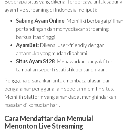
Beberapa situs yang dikenal terpercaya untuk sabung
ayam live streaming di Indonesia meliputi:
Sabung Ayam Online
: Memiliki berbagai pilihan
pertandingan dan menyediakan streaming
berkualitas tinggi.
AyamBet
: Dikenal user-friendly dengan
antarmuka yang mudah dipahami.
Situs Ayam S128
: Menawarkan banyak fitur
tambahan seperti statistik pertandingan.
Pengguna disarankan untuk membaca ulasan dan
pengalaman pengguna lain sebelum memilih situs.
Memilih platform yang aman dapat menghindarkan
masalah di kemudian hari.
Cara Mendaftar dan Memulai
Menonton Live Streaming