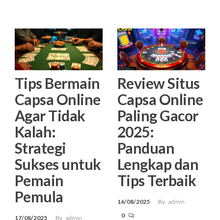
Tips Bermain
Review Situs
Capsa Online
Capsa Online
Agar Tidak
Paling Gacor
Kalah:
2025:
Strategi
Panduan
Sukses untuk
Lengkap dan
Pemain
Tips Terbaik
Pemula
16/08/2025
By
admin
0
17/08/2025
By
admin