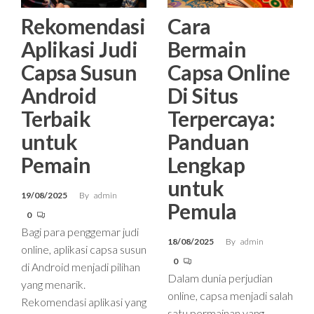
Rekomendasi
Cara
Aplikasi Judi
Bermain
Capsa Susun
Capsa Online
Android
Di Situs
Terbaik
Terpercaya:
untuk
Panduan
Pemain
Lengkap
untuk
19/08/2025
By
admin
Pemula
0
Bagi para penggemar judi
18/08/2025
By
admin
online, aplikasi capsa susun
0
di Android menjadi pilihan
Dalam dunia perjudian
yang menarik.
online, capsa menjadi salah
Rekomendasi aplikasi yang
satu permainan yang