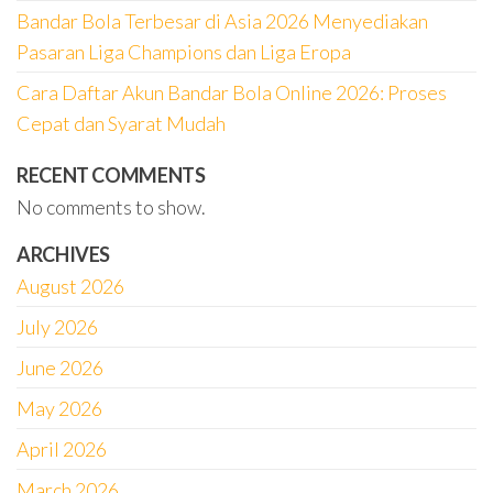
Bandar Bola Terbesar di Asia 2026 Menyediakan
Pasaran Liga Champions dan Liga Eropa
Cara Daftar Akun Bandar Bola Online 2026: Proses
Cepat dan Syarat Mudah
RECENT COMMENTS
No comments to show.
ARCHIVES
August 2026
July 2026
June 2026
May 2026
April 2026
March 2026