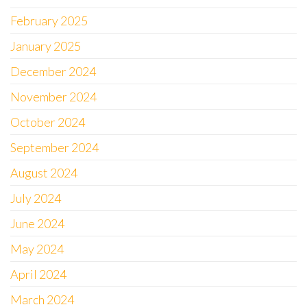
February 2025
January 2025
December 2024
November 2024
October 2024
September 2024
August 2024
July 2024
June 2024
May 2024
April 2024
March 2024