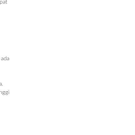
apat
, ada
a.
inggi