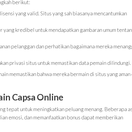
ngkah berikut:
i lisensi yang valid. Situs yang sah biasanya mencantumkan
mber yang kredibel untuk mendapatkan gambaran umum tenta
yanan pelanggan dan perhatikan bagaimana mereka menang
jakan privasi situs untuk memastikan data pemain dilindungi.
ain memastikan bahwa mereka bermain di situs yang aman
main Capsa Online
ang tepat untuk meningkatkan peluang menang. Beberapa a
lian emosi, dan memanfaatkan bonus dapat memberikan