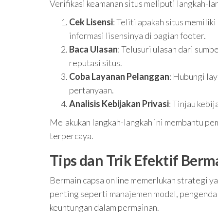
Verifikasi keamanan situs meliputi langkah-la
Cek Lisensi
: Teliti apakah situs memilik
informasi lisensinya di bagian footer.
Baca Ulasan
: Telusuri ulasan dari su
reputasi situs.
Coba Layanan Pelanggan
: Hubungi la
pertanyaan.
Analisis Kebijakan Privasi
: Tinjau kebi
Melakukan langkah-langkah ini membantu pem
terpercaya.
Tips dan Trik Efektif Ber
Bermain capsa online memerlukan strategi y
penting seperti manajemen modal, pengenda
keuntungan dalam permainan.