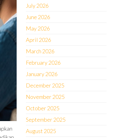
July 2026
June 2026
May 2026
April 2026
March 2026
February 2026
January 2026
December 2025
November 2025
October 2025
September 2025
apkan
August 2025
adikan