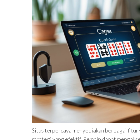
Situs terpercaya menyediakan berbagai fit
strategi yang efektif. Pemain dapat mengaks