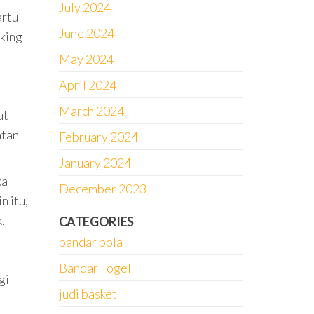
July 2024
artu
June 2024
nking
May 2024
April 2024
March 2024
ut
atan
February 2024
January 2024
ka
December 2023
n itu,
.
CATEGORIES
bandar bola
Bandar Togel
gi
judi basket