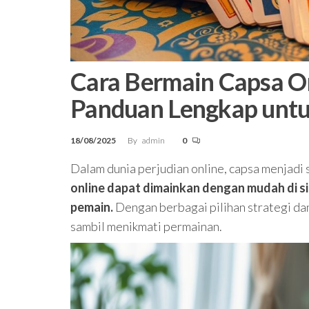
Cara Bermain Capsa On
Panduan Lengkap unt
18/08/2025
By
admin
0
Dalam dunia perjudian online, capsa menjadi
online dapat dimainkan dengan mudah di s
pemain.
Dengan berbagai pilihan strategi d
sambil menikmati permainan.