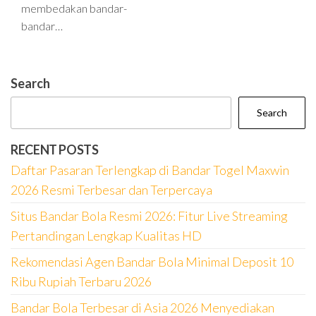
membedakan bandar-
bandar…
Search
Search
RECENT POSTS
Daftar Pasaran Terlengkap di Bandar Togel Maxwin
2026 Resmi Terbesar dan Terpercaya
Situs Bandar Bola Resmi 2026: Fitur Live Streaming
Pertandingan Lengkap Kualitas HD
Rekomendasi Agen Bandar Bola Minimal Deposit 10
Ribu Rupiah Terbaru 2026
Bandar Bola Terbesar di Asia 2026 Menyediakan