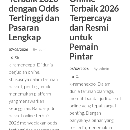
dengan Odds
Terbaik 2026
Tertinggi dan
Terpercaya
Pasaran
dan Resmi
Lengkap
untuk
Pemain
07/02/2026
By
admin
Pintar
0
k-ramenexpo Di dunia
06/02/2026
By
admin
perjudian online,
0
khususnya dalam taruhan
k-ramenexpo Dalam
basket, penting untuk
dunia taruhan olahraga,
menemukan platform
memilih bandar judi basket
yang menawarkan
online yang tepat sangat
keunggulan. Bandar judi
penting. Dengan
basket online terbaik
banyaknya pilihan yang
2026 menyediakan odds
tersedia, menemukan
tertinggi dan pasaran yang