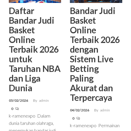
Daftar
Bandar Judi
Bandar Judi
Basket
Basket
Online
Online
Terbaik 2026
Terbaik 2026
dengan
untuk
Sistem Live
Taruhan NBA
Betting
dan Liga
Paling
Dunia
Akurat dan
Terpercaya
05/02/2026
By
admin
0
04/02/2026
By
admin
k-ramenexpo Dalam
0
dunia taruhan olahraga,
k-ramenexpo Permainan
menemukan bandar judi