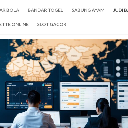
AR BOLA
BANDAR TOGEL
SABUNG AYAM
JUDI 
ETTE ONLINE
SLOT GACOR