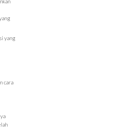
inkan
 yang
si yang
n cara
nya
elah