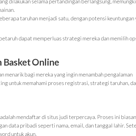
yang dilakukan selama pertandingan berlangsung, memungk
ainan.
berapa taruhan menjadi satu, dengan potensi keuntungan
 petaruh dapat memperluas strategi mereka dan memilih op
 Basket Online
an menarik bagi mereka yang ingin menambah pengalaman
ng untuk memahami proses registrasi, strategi taruhan, da
dalah mendaftar di situs judi terpercaya. Proses ini biasa
n data pribadi seperti nama, email, dan tanggal lahir. Set
word untuk akun.