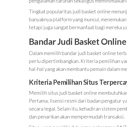
pengalaman taruhan sekaligus meminimalkan r
Tingkat popularitas judi basket online menu
banyaknya platform yang muncul, menemukan b
tetapi juga sangat bermanfaat bagi mereka ya
Bandar Judi Basket Online
Dalam memilih bandar judi basket online terb
perlu dipertimbangkan. Kriteria pemilihan ya
hal-hal yang akan membantu pemain dalam men
Kriteria Pemilihan Situs Terperca
Memilih situs judi basket online membutuhka
Pertama, lisensi resmi dari badan pengatur y
secara legal. Selain itu, kehadiran sistem 
dan penarikan akan mempermudah transaksi.