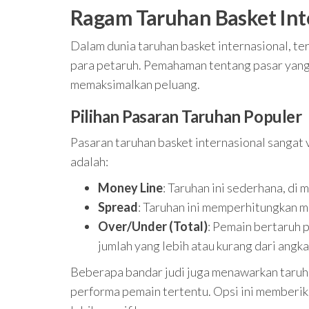
Ragam Taruhan Basket Int
Dalam dunia taruhan basket internasional, te
para petaruh. Pemahaman tentang pasar yang 
memaksimalkan peluang.
Pilihan Pasaran Taruhan Populer
Pasaran taruhan basket internasional sangat 
adalah:
Money Line
: Taruhan ini sederhana, di
Spread
: Taruhan ini memperhitungkan 
Over/Under (Total)
: Pemain bertaruh 
jumlah yang lebih atau kurang dari angk
Beberapa bandar judi juga menawarkan taruha
performa pemain tertentu. Opsi ini memberik