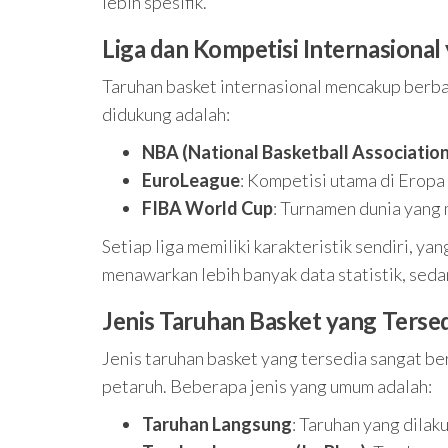
lebih spesifik.
Liga dan Kompetisi Internasiona
Taruhan basket internasional mencakup berbag
didukung adalah:
NBA (National Basketball Association
EuroLeague
: Kompetisi utama di Eropa
FIBA World Cup
: Turnamen dunia yang 
Setiap liga memiliki karakteristik sendiri, y
menawarkan lebih banyak data statistik, seda
Jenis Taruhan Basket yang Terse
Jenis taruhan basket yang tersedia sangat b
petaruh. Beberapa jenis yang umum adalah:
Taruhan Langsung
: Taruhan yang dilak