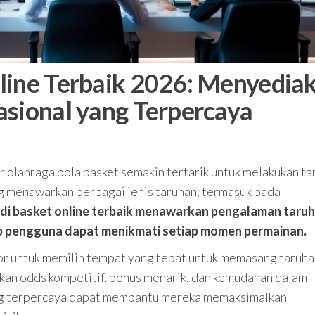
line Terbaik 2026: Menyedia
asional yang Terpercaya
 olahraga bola basket semakin tertarik untuk melakukan ta
ng menawarkan berbagai jenis taruhan, termasuk pada
udi basket online terbaik menawarkan pengalaman taru
p pengguna dapat menikmati setiap momen permainan.
or untuk memilih tempat yang tepat untuk memasang taruha
an odds kompetitif, bonus menarik, dan kemudahan dalam
ing terpercaya dapat membantu mereka memaksimalkan