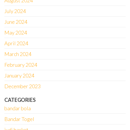
August 2024
July 2024
June 2024
May 2024
April 2024
March 2024
February 2024
January 2024
December 2023
CATEGORIES
bandar bola
Bandar Togel
judi basket