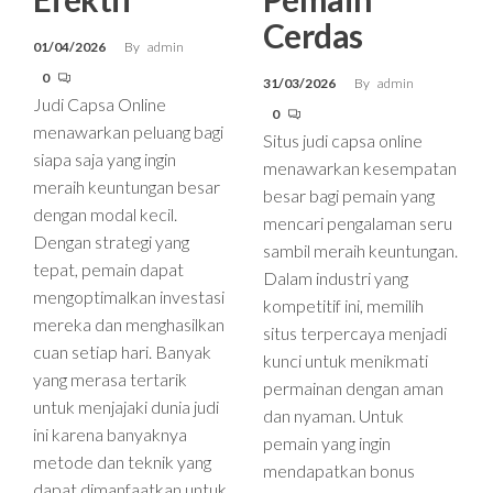
Cerdas
01/04/2026
By
admin
0
31/03/2026
By
admin
Judi Capsa Online
0
menawarkan peluang bagi
Situs judi capsa online
siapa saja yang ingin
menawarkan kesempatan
meraih keuntungan besar
besar bagi pemain yang
dengan modal kecil.
mencari pengalaman seru
Dengan strategi yang
sambil meraih keuntungan.
tepat, pemain dapat
Dalam industri yang
mengoptimalkan investasi
kompetitif ini, memilih
mereka dan menghasilkan
situs terpercaya menjadi
cuan setiap hari. Banyak
kunci untuk menikmati
yang merasa tertarik
permainan dengan aman
untuk menjajaki dunia judi
dan nyaman. Untuk
ini karena banyaknya
pemain yang ingin
metode dan teknik yang
mendapatkan bonus
dapat dimanfaatkan untuk