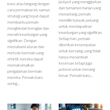
jackpot yang menggiurkan
kuno atau bingung dengan
dan turnamen harian yang
cara permainan ini, namun
menantang, pemain
strategi yang tepat dapat
memiliki banyak peluang
membantu pemain
untuk mendapatkan
menghindari kerugian dan
keuntungan yang signifikan.
meraih keuntungan yang
Setiap hari, pemain
signifikan. Dengan
diberikan kesempatan
memahami aturan dan
untuk bersaing, yang tidak
metode bermain yang
hanya menambah
efektif, mereka dapat
keseruan tetapi juga
memaksimalkan
potensi untuk menang
pengalaman bermain
besar. Pemain baru…
mereka. Pemain baru
sering…