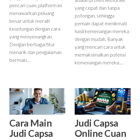
pencari cuan, platform ini
yang cepat dan tanpa
menawarkan peluang
potongan, sehingga
besar untuk meraih
pemain dapat menikmati
keuntungan dengan cara
hasil kemenangan mereka
yang menyenangkan.
dengan mudah. Banyak
Dengan berbagai fitur
yang mencari cara untuk
menarik dan pengalaman
memaksimalkan potensi
bermain…
kemenangan mereka.…
Cara Main
Judi Capsa
Judi Capsa
Online Cuan