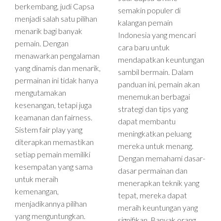
berkembang, judi Capsa
semakin populer di
menjadi salah satu pilihan
kalangan pemain
menarik bagi banyak
Indonesia yang mencari
pemain. Dengan
cara baru untuk
menawarkan pengalaman
mendapatkan keuntungan
yang dinamis dan menarik,
sambil bermain. Dalam
permainan ini tidak hanya
panduan ini, pemain akan
mengutamakan
menemukan berbagai
kesenangan, tetapi juga
strategi dan tips yang
keamanan dan fairness.
dapat membantu
Sistem fair play yang
meningkatkan peluang
diterapkan memastikan
mereka untuk menang.
setiap pemain memiliki
Dengan memahami dasar-
kesempatan yang sama
dasar permainan dan
untuk meraih
menerapkan teknik yang
kemenangan,
tepat, mereka dapat
menjadikannya pilihan
meraih keuntungan yang
yang menguntungkan.
signifikan. Banyak orang