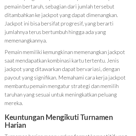
pemain bertaruh, sebagian dari jumlah tersebut
ditambahkan ke jackpot yang dapat dimenangkan.
Jackpot ini bisa bersifat progresif, yang berarti
jumlahnya terus bertumbuh hingga ada yang
memenangkannya.
Pemain memiliki kemungkinan memenangkan jackpot
saat mendapatkan kombinasi kartu tertentu. Jenis
jackpot yang ditawarkan dapat bervariasi, dengan
payout yang signifikan. Memahami cara kerja jackpot
membantu pemain mengatur strategi dan memilih
taruhan yang sesuai untuk meningkatkan peluang
mereka.
Keuntungan Mengikuti Turnamen
Harian