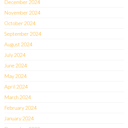
December 2024
November 2024
October 2024
September 2024
August 2024
July 2024
June 2024
May 2024
April 2024
March 2024
February 2024
January 2024