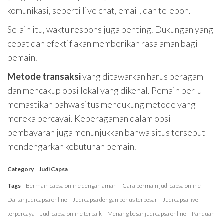
komunikasi, seperti live chat, email, dan telepon.
Selain itu, waktu respons juga penting. Dukungan yang
cepat dan efektif akan memberikan rasa aman bagi
pemain.
Metode transaksi
yang ditawarkan harus beragam
dan mencakup opsi lokal yang dikenal. Pemain perlu
memastikan bahwa situs mendukung metode yang
mereka percayai. Keberagaman dalam opsi
pembayaran juga menunjukkan bahwa situs tersebut
mendengarkan kebutuhan pemain.
Category
Judi Capsa
Tags
Bermain capsa online dengan aman
Cara bermain judi capsa online
Daftar judi capsa online
Judi capsa dengan bonus terbesar
Judi capsa live
terpercaya
Judi capsa online terbaik
Menang besar judi capsa online
Panduan