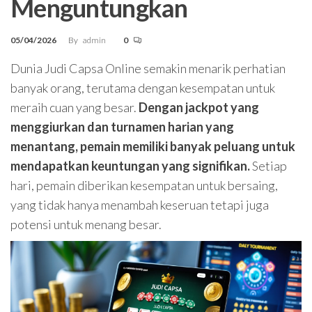
Menguntungkan
05/04/2026
By
admin
0
Dunia Judi Capsa Online semakin menarik perhatian
banyak orang, terutama dengan kesempatan untuk
meraih cuan yang besar.
Dengan jackpot yang
menggiurkan dan turnamen harian yang
menantang, pemain memiliki banyak peluang untuk
mendapatkan keuntungan yang signifikan.
Setiap
hari, pemain diberikan kesempatan untuk bersaing,
yang tidak hanya menambah keseruan tetapi juga
potensi untuk menang besar.