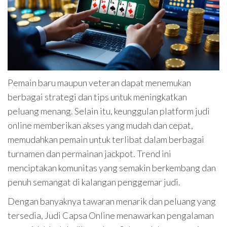
Pemain baru maupun veteran dapat menemukan
berbagai strategi dan tips untuk meningkatkan
peluang menang. Selain itu, keunggulan platform judi
online memberikan akses yang mudah dan cepat,
memudahkan pemain untuk terlibat dalam berbagai
turnamen dan permainan jackpot. Trend ini
menciptakan komunitas yang semakin berkembang dan
penuh semangat di kalangan penggemar judi.
Dengan banyaknya tawaran menarik dan peluang yang
tersedia, Judi Capsa Online menawarkan pengalaman