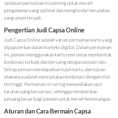
landasan permainan ini penting untuk meraih
pengalaman yang optimal dan menghindari kesalahan
yang umum terjadi.
Pengertian Judi Capsa Online
Judi Capsa Online adalah varian permainan kartu yang
dipopulerkan dalam konteks digital. Dalam permainan
ini, pemain menggunakan kartu remi untuk membentuk
kombinasi terbaik dan bersaing dengan pemain lain.
Setiap pemain mendapatkan tujuh kartu, dan tujuan
utamanya adalah menciptakan kombinasi dengan nilai
tertinggi. Permainan ini sering menyediakan opsi
taruhan yang bervariasi, sehingga memberikan
peluang besar bagi pemain untuk meraih kemenangan.
Aturan dan Cara Bermain Capsa