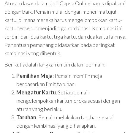
Aturan dasar dalam Judi Capsa Online harus dipahami
dengan baik. Pemain mulai dengan menerima tujuh
kartu, di mana mereka harus mengelompokkan kartu-
kartu tersebut menjadi tiga kombinasi. Kombinasi ini
terdiri dari dua kartu, tiga kartu, dan dua kartu lainnya.
Penentuan pemenang didasarkan pada peringkat
kombinasi yang dibentuk.
Berikut adalah langkah umum dalam bermain:
Pemilihan Meja
: Pemain memilih meja
berdasarkan limit taruhan.
Mengatur Kartu
: Setiap pemain
mengelompokkan kartu mereka sesuai dengan
aturan yang berlaku.
Taruhan
: Pemain melakukan taruhan sesuai
dengan kombinasi yang diharapkan.