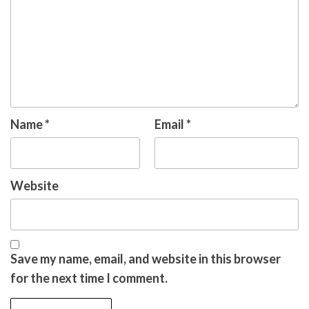
Name
*
Email
*
Website
Save my name, email, and website in this browser
for the next time I comment.