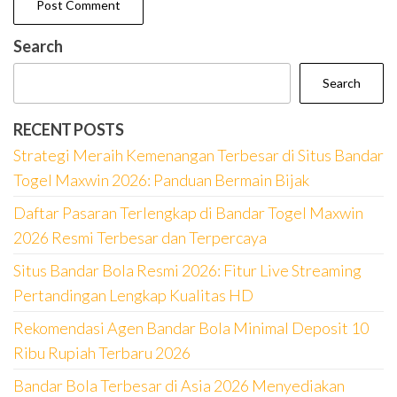
Search
Search
RECENT POSTS
Strategi Meraih Kemenangan Terbesar di Situs Bandar
Togel Maxwin 2026: Panduan Bermain Bijak
Daftar Pasaran Terlengkap di Bandar Togel Maxwin
2026 Resmi Terbesar dan Terpercaya
Situs Bandar Bola Resmi 2026: Fitur Live Streaming
Pertandingan Lengkap Kualitas HD
Rekomendasi Agen Bandar Bola Minimal Deposit 10
Ribu Rupiah Terbaru 2026
Bandar Bola Terbesar di Asia 2026 Menyediakan