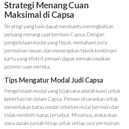
Strategi Menang Cuan
Maksimal di Capsa
Strategi yang baik dapat membantu meningkatkan
peluang menang saat bermain Capsa. Dengan
pengelolaan modal yang tepat, memahami pola
permainan lawan, dan menerapkan teknik kombinasi
kartu yang efektif, pemain dapat memaksimalkan
potensi cuan mereka.
Tips Mengatur Modal Judi Capsa
Pengelolaan modal yang bijaksana adalah kunci untuk
keberhasilan dalam Capsa. Pemain disarankan untuk
menentukan batas modal sebelum mulai bermain dan
tidak melebihi batas tersebut. Misalnya, alokasikan
dana dalam jumlah tetap untuk setiap sesi permainan