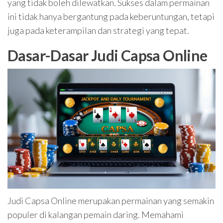
yang tidak boleh dilewatkan. Sukses dalam permainan
ini tidak hanya bergantung pada keberuntungan, tetapi
juga pada keterampilan dan strategi yang tepat.
Dasar-Dasar Judi Capsa Online
Judi Capsa Online merupakan permainan yang semakin
populer di kalangan pemain daring. Memahami