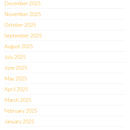
December 2025
November 2025
October 2025
September 2025
August 2025
July 2025
June 2025
May 2025
April 2025
March 2025
February 2025
January 2025