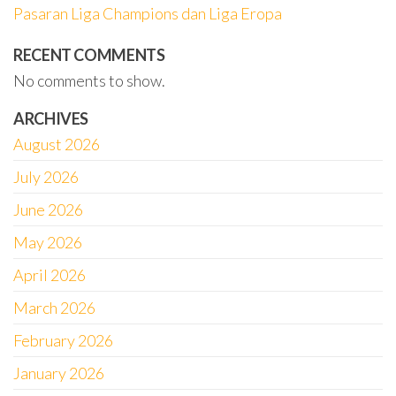
Pasaran Liga Champions dan Liga Eropa
RECENT COMMENTS
No comments to show.
ARCHIVES
August 2026
July 2026
June 2026
May 2026
April 2026
March 2026
February 2026
January 2026