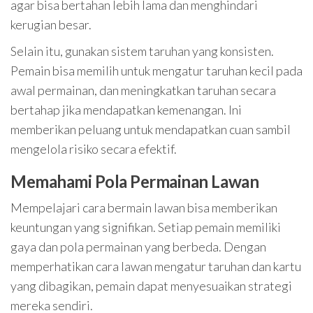
agar bisa bertahan lebih lama dan menghindari
kerugian besar.
Selain itu, gunakan sistem taruhan yang konsisten.
Pemain bisa memilih untuk mengatur taruhan kecil pada
awal permainan, dan meningkatkan taruhan secara
bertahap jika mendapatkan kemenangan. Ini
memberikan peluang untuk mendapatkan cuan sambil
mengelola risiko secara efektif.
Memahami Pola Permainan Lawan
Mempelajari cara bermain lawan bisa memberikan
keuntungan yang signifikan. Setiap pemain memiliki
gaya dan pola permainan yang berbeda. Dengan
memperhatikan cara lawan mengatur taruhan dan kartu
yang dibagikan, pemain dapat menyesuaikan strategi
mereka sendiri.