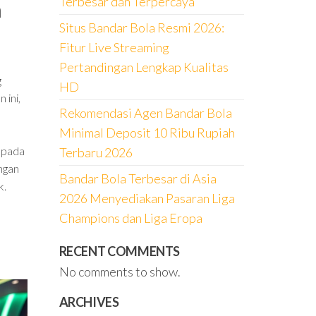
Terbesar dan Terpercaya
n
Situs Bandar Bola Resmi 2026:
Fitur Live Streaming
Pertandingan Lengkap Kualitas
g
HD
 ini,
Rekomendasi Agen Bandar Bola
Minimal Deposit 10 Ribu Rupiah
 pada
Terbaru 2026
ngan
Bandar Bola Terbesar di Asia
k.
2026 Menyediakan Pasaran Liga
Champions dan Liga Eropa
RECENT COMMENTS
No comments to show.
ARCHIVES