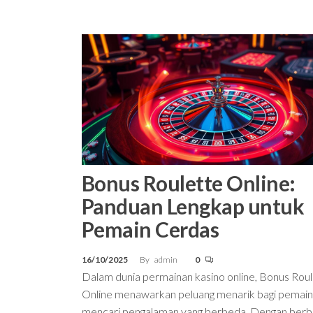
Bonus Roulette Online:
Panduan Lengkap untuk
Pemain Cerdas
16/10/2025
By
admin
0
Dalam dunia permainan kasino online, Bonus Rou
Online menawarkan peluang menarik bagi pemain
mencari pengalaman yang berbeda. Dengan berb