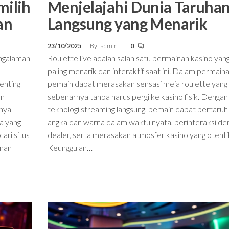
milih
Menjelajahi Dunia Taruha
an
Langsung yang Menarik
23/10/2025
By
admin
0
engalaman
Roulette live adalah salah satu permainan kasino yan
paling menarik dan interaktif saat ini. Dalam permainan
enting
pemain dapat merasakan sensasi meja roulette yang
an
sebenarnya tanpa harus pergi ke kasino fisik. Dengan
nya
teknologi streaming langsung, pemain dapat bertaruh
na yang
angka dan warna dalam waktu nyata, berinteraksi de
ari situs
dealer, serta merasakan atmosfer kasino yang otenti
anan
Keunggulan…