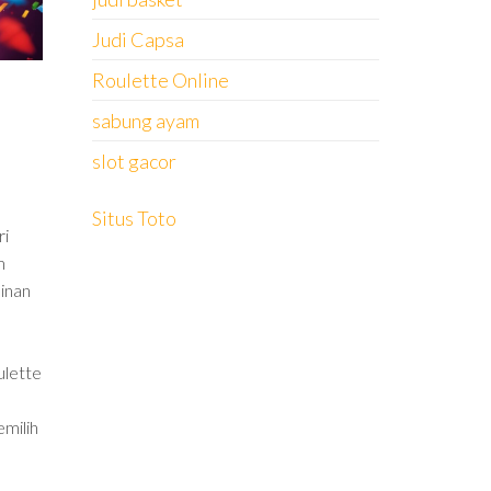
Judi Capsa
Roulette Online
sabung ayam
slot gacor
Situs Toto
ri
m
inan
ulette
milih