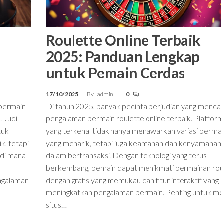
Roulette Online Terbaik
2025: Panduan Lengkap
untuk Pemain Cerdas
17/10/2025
By
admin
0
 bermain
Di tahun 2025, banyak pecinta perjudian yang menca
 Judi
pengalaman bermain roulette online terbaik. Platfor
tuk
yang terkenal tidak hanya menawarkan variasi perma
k, tetapi
yang menarik, tetapi juga keamanan dan kenyamanan
 di mana
dalam bertransaksi. Dengan teknologi yang terus
berkembang, pemain dapat menikmati permainan ro
ngalaman
dengan grafis yang memukau dan fitur interaktif yang
meningkatkan pengalaman bermain. Penting untuk me
situs…