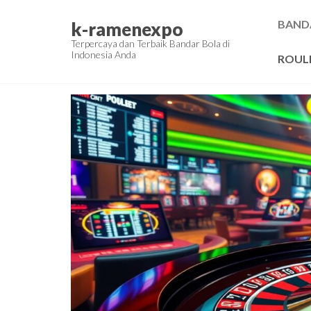
Skip
BAND
k-ramenexpo
to
Terpercaya dan Terbaik Bandar Bola di
the
Indonesia Anda
ROUL
content