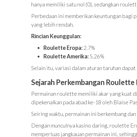
hanya memiliki satu nol (0), sedangkan roulett
Perbedaan ini memberikan keuntungan bagi p
yang lebih rendah.
Rincian Keunggulan:
Roulette Eropa:
2.7%
Roulette Amerika:
5.26%
Selain itu, variasi dalam aturan taruhan dapa
Sejarah Perkembangan Roulette 
Permainan roulette memiliki akar yang kuat d
dipekenalkan pada abad ke-18 oleh Blaise Pas
Seiring waktu, permainan ini berkembang dan
Dengan munculnya kasino daring, roulette Ero
memperluas jangkauan permainan ini, sehing