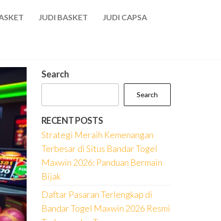
BASKET
JUDI BASKET
JUDI CAPSA
Search
Search
RECENT POSTS
Strategi Meraih Kemenangan
Terbesar di Situs Bandar Togel
Maxwin 2026: Panduan Bermain
Bijak
Daftar Pasaran Terlengkap di
Bandar Togel Maxwin 2026 Resmi