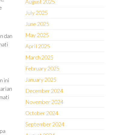
August 2025
e
July 2025
June 2025
May 2025
in dan
mati
April 2025
March 2025
February 2025
January 2025
 ini
arian
December 2024
mati
November 2024
October 2024
September 2024
opa