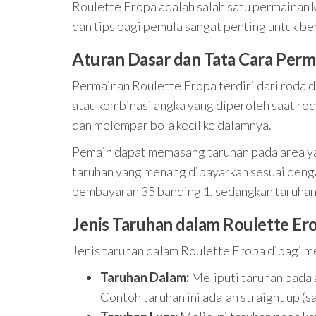
Roulette Eropa adalah salah satu permainan k
dan tips bagi pemula sangat penting untuk be
Aturan Dasar dan Tata Cara Perm
Permainan Roulette Eropa terdiri dari roda d
atau kombinasi angka yang diperoleh saat rod
dan melempar bola kecil ke dalamnya.
Pemain dapat memasang taruhan pada area yang
taruhan yang menang dibayarkan sesuai denga
pembayaran 35 banding 1, sedangkan taruhan 
Jenis Taruhan dalam Roulette Er
Jenis taruhan dalam Roulette Eropa dibagi me
Taruhan Dalam:
Meliputi taruhan pada a
Contoh taruhan ini adalah straight up (sa