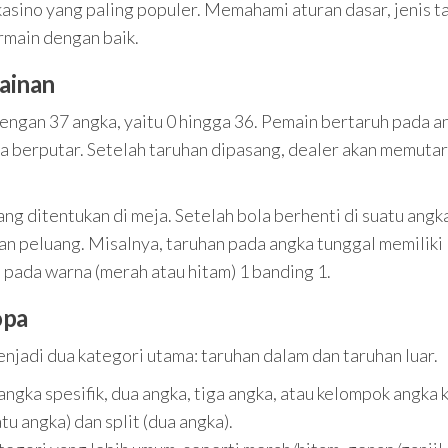
asino yang paling populer. Memahami aturan dasar, jenis t
rmain dengan baik.
ainan
engan 37 angka, yaitu 0 hingga 36. Pemain bertaruh pada a
a berputar. Setelah taruhan dipasang, dealer akan memutar
 ditentukan di meja. Setelah bola berhenti di suatu angk
n peluang. Misalnya, taruhan pada angka tunggal memiliki
pada warna (merah atau hitam) 1 banding 1.
opa
njadi dua kategori utama: taruhan dalam dan taruhan luar.
ngka spesifik, dua angka, tiga angka, atau kelompok angka k
tu angka) dan split (dua angka).