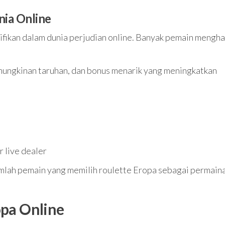
nia Online
ifikan dalam dunia perjudian online. Banyak pemain mengha
mungkinan taruhan, dan bonus menarik yang meningkatkan
r live dealer
jumlah pemain yang memilih roulette Eropa sebagai permain
opa Online