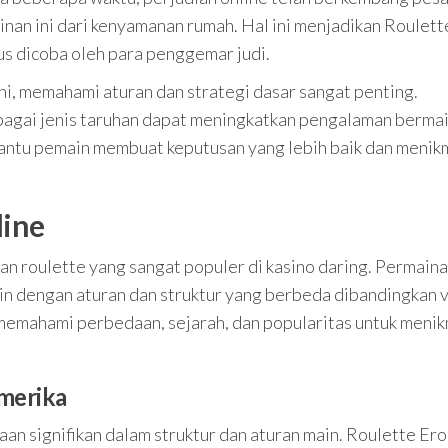
nan ini dari kenyamanan rumah. Hal ini menjadikan Roulett
us dicoba oleh para penggemar judi.
i, memahami aturan dan strategi dasar sangat penting.
bagai jenis taruhan dapat meningkatkan pengalaman berma
ntu pemain membuat keputusan yang lebih baik dan menik
line
n roulette yang sangat populer di kasino daring. Permainan
n dengan aturan dan struktur yang berbeda dibandingkan v
 memahami perbedaan, sejarah, dan popularitas untuk menik
merika
an signifikan dalam struktur dan aturan main. Roulette Er