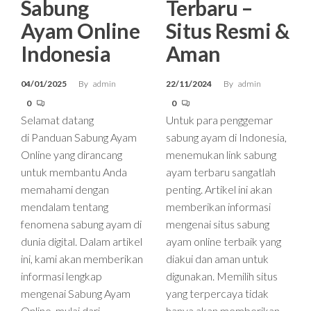
Sabung
Terbaru –
Ayam Online
Situs Resmi &
Indonesia
Aman
04/01/2025
By
admin
22/11/2024
By
admin
0
0
Selamat datang
Untuk para penggemar
di Panduan Sabung Ayam
sabung ayam di Indonesia,
Online yang dirancang
menemukan link sabung
untuk membantu Anda
ayam terbaru sangatlah
memahami dengan
penting. Artikel ini akan
mendalam tentang
memberikan informasi
fenomena sabung ayam di
mengenai situs sabung
dunia digital. Dalam artikel
ayam online terbaik yang
ini, kami akan memberikan
diakui dan aman untuk
informasi lengkap
digunakan. Memilih situs
mengenai Sabung Ayam
yang terpercaya tidak
Online, mulai dari
hanya akan memberikan