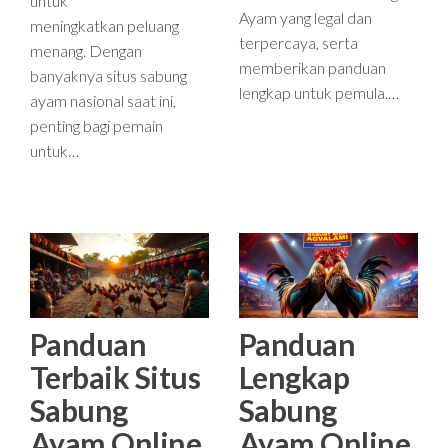
untuk
Ayam yang legal dan
meningkatkan peluang
terpercaya, serta
menang. Dengan
memberikan panduan
banyaknya situs sabung
lengkap untuk pemula.…
ayam nasional saat ini,
penting bagi pemain
untuk…
Panduan
Panduan
Terbaik Situs
Lengkap
Sabung
Sabung
Ayam Online
Ayam Online