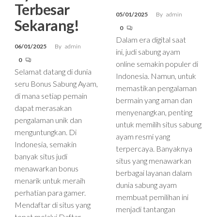
Terbesar
05/01/2025
By
admin
Sekarang!
0
Dalam era digital saat
06/01/2025
By
admin
ini, judi sabung ayam
0
online semakin populer di
Selamat datang di dunia
Indonesia. Namun, untuk
seru Bonus Sabung Ayam,
memastikan pengalaman
di mana setiap pemain
bermain yang aman dan
dapat merasakan
menyenangkan, penting
pengalaman unik dan
untuk memilih situs sabung
menguntungkan. Di
ayam resmi yang
Indonesia, semakin
terpercaya. Banyaknya
banyak situs judi
situs yang menawarkan
menawarkan bonus
berbagai layanan dalam
menarik untuk meraih
dunia sabung ayam
perhatian para gamer.
membuat pemilihan ini
Mendaftar di situs yang
menjadi tantangan
tepat melalui Daftar