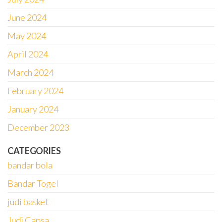
June 2024
May 2024
April 2024
March 2024
February 2024
January 2024
December 2023
CATEGORIES
bandar bola
Bandar Togel
judi basket
Judi Capsa