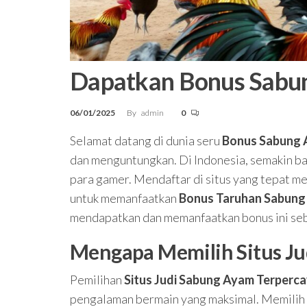
Dapatkan Bonus Sabun
06/01/2025
By
admin
0
Selamat datang di dunia seru
Bonus Sabung
dan menguntungkan. Di Indonesia, semakin ba
para gamer. Mendaftar di situs yang tepat me
untuk memanfaatkan
Bonus Taruhan Sabun
mendapatkan dan memanfaatkan bonus ini se
Mengapa Memilih Situs Ju
Pemilihan
Situs Judi Sabung Ayam Terperc
pengalaman bermain yang maksimal. Memilih 