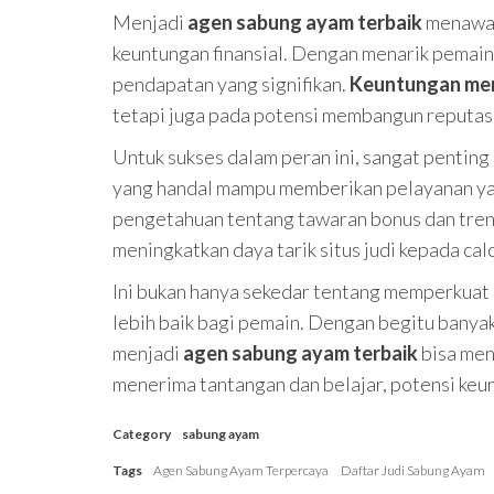
Menjadi
agen sabung ayam terbaik
menawar
keuntungan finansial. Dengan menarik pemain
pendapatan yang signifikan.
Keuntungan men
tetapi juga pada potensi membangun reputasi
Untuk sukses dalam peran ini, sangat penting
yang handal mampu memberikan pelayanan ya
pengetahuan tentang tawaran bonus dan tren 
meningkatkan daya tarik situs judi kepada cal
Ini bukan hanya sekedar tentang memperkuat 
lebih baik bagi pemain. Dengan begitu bany
menjadi
agen sabung ayam terbaik
bisa men
menerima tantangan dan belajar, potensi keun
Category
sabung ayam
Tags
Agen Sabung Ayam Terpercaya
Daftar Judi Sabung Ayam