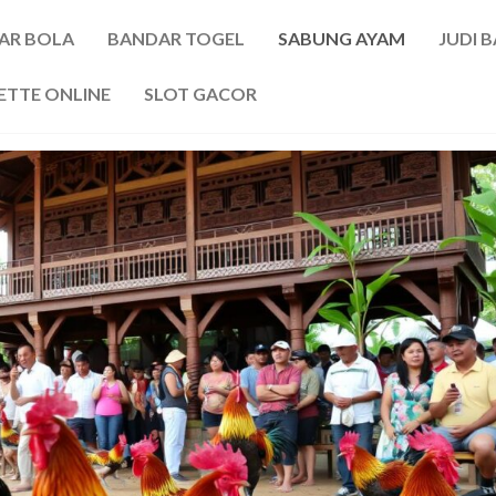
AR BOLA
BANDAR TOGEL
SABUNG AYAM
JUDI 
ETTE ONLINE
SLOT GACOR