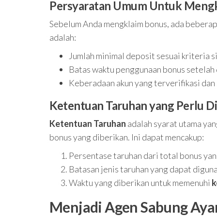
Persyaratan Umum Untuk Mengk
Sebelum Anda mengklaim bonus, ada beberapa
adalah:
Jumlah minimal deposit sesuai kriteria si
Batas waktu penggunaan bonus setelah d
Keberadaan akun yang terverifikasi dan a
Ketentuan Taruhan yang Perlu D
Ketentuan Taruhan
adalah syarat utama yan
bonus yang diberikan. Ini dapat mencakup:
Persentase taruhan dari total bonus yan
Batasan jenis taruhan yang dapat digun
Waktu yang diberikan untuk memenuhi
k
Menjadi Agen Sabung Aya