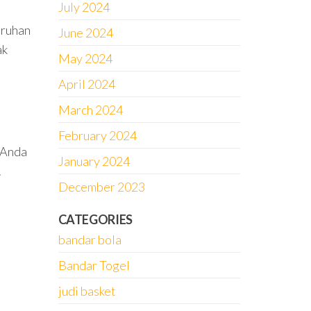
July 2024
aruhan
June 2024
ak
May 2024
April 2024
March 2024
February 2024
u Anda
January 2024
.
December 2023
CATEGORIES
bandar bola
Bandar Togel
judi basket