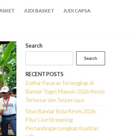
BASKET
JUDI BASKET
JUDI CAPSA
Search
Search
RECENT POSTS
Daftar Pasaran Terlengkap di
Bandar Togel Maxwin 2026 Resmi
Terbesar dan Terpercaya
Situs Bandar Bola Resmi 2026:
Fitur Live Streaming
Pertandingan Lengkap Kualitas