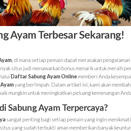
g Ayam Terbesar Sekarang!
 Ayam
, di mana setiap pemain dapat merasakan pengalaman 
nyak situs judi menawarkan bonus menarik untuk meraih pe
lalui
Daftar Sabung Ayam Online
memberi Anda kesempa
g Ayam
yang berlimpah. Dalam artikel ini, kami akan membah
baik mungkin untuk meningkatkan peluang kemenangan Anda
di Sabung Ayam Terpercaya?
aya
sangat penting bagi setiap pemain yang ingin menikmati
situs yang sudah terbukti aman memberikan banyak keuntu