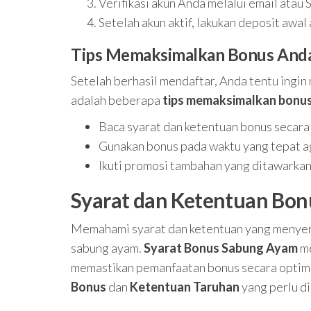
Verifikasi akun Anda melalui email atau 
Setelah akun aktif, lakukan deposit awal
Tips Memaksimalkan Bonus And
Setelah berhasil mendaftar, Anda tentu ingi
adalah beberapa
tips memaksimalkan bonu
Baca syarat dan ketentuan bonus secar
Gunakan bonus pada waktu yang tepat ag
Ikuti promosi tambahan yang ditawarkan 
Syarat dan Ketentuan Bo
Memahami syarat dan ketentuan yang menyert
sabung ayam.
Syarat Bonus Sabung Ayam
me
memastikan pemanfaatan bonus secara optima
Bonus
dan
Ketentuan Taruhan
yang perlu di