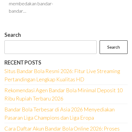
membedakan bandar-
bandar…
Search
Search
RECENT POSTS
Situs Bandar Bola Resmi 2026: Fitur Live Streaming
Pertandingan Lengkap Kualitas HD
Rekomendasi Agen Bandar Bola Minimal Deposit 10
Ribu Rupiah Terbaru 2026
Bandar Bola Terbesar di Asia 2026 Menyediakan
Pasaran Liga Champions dan Liga Eropa
Cara Daftar Akun Bandar Bola Online 2026: Proses