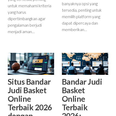
banyaknya opsi yang
untuk memahami kriteria
tersedia, penting untuk
yang harus
memilih platform yang
dipertimbangkan agar
dapat dipercaya dan
pengalaman berjudi
memberikan…
menjadi aman…
Situs Bandar
Bandar Judi
Judi Basket
Basket
Online
Online
Terbaik 2026
Terbaik
dengan
2026: