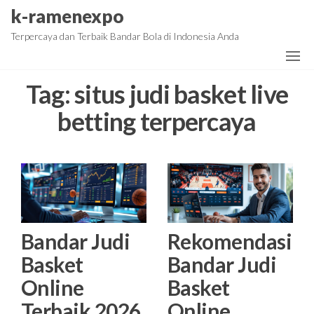
Skip
k-ramenexpo
to
Terpercaya dan Terbaik Bandar Bola di Indonesia Anda
the
content
Tag:
situs judi basket live
betting terpercaya
Bandar Judi
Rekomendasi
Basket
Bandar Judi
Online
Basket
Terbaik 2026
Online