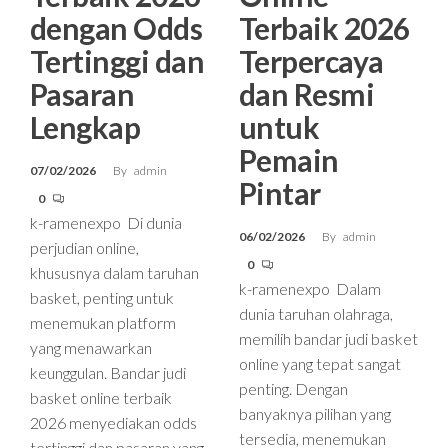
dengan Odds
Terbaik 2026
Tertinggi dan
Terpercaya
Pasaran
dan Resmi
Lengkap
untuk
Pemain
07/02/2026
By
admin
Pintar
0
k-ramenexpo Di dunia
06/02/2026
By
admin
perjudian online,
0
khususnya dalam taruhan
k-ramenexpo Dalam
basket, penting untuk
dunia taruhan olahraga,
menemukan platform
memilih bandar judi basket
yang menawarkan
online yang tepat sangat
keunggulan. Bandar judi
penting. Dengan
basket online terbaik
banyaknya pilihan yang
2026 menyediakan odds
tersedia, menemukan
tertinggi dan pasaran yang