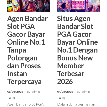
Agen Bandar
Situs Agen
Slot PGA
Bandar Slot
Gacor Bayar
PGA Gacor
Online No.1
Bayar Online
Tanpa
No.1 Dengan
Potongan
Bonus New
dan Proses
Member
Instan
Terbesar
Terpercaya
2026
05/03/2026
By
admin
04/03/2026
By
admin
0
0
Agen Bandar Slot PGA
Dalam dunia permainan