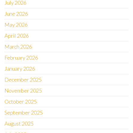
July 2026
June 2026
May 2026
April 2026
March 2026
February 2026
January 2026
December 2025
November 2025
October 2025
September 2025
August 2025