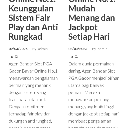
Keunggulan
Mudah
Sistem Fair
Menang dan
Play dan Anti
Jackpot
Rungkad
Setiap Hari
09/03/2026
By
admin
08/03/2026
By
admin
0
0
Agen Bandar Slot PGA
Dalam dunia permainan
Gacor Bayar Online No.1
daring, Agen Bandar Slot
menawarkan pengalaman
PGA Gacor menjadi pilihan
bermain yang menarik
utama bagi banyak
dengan sistem yang
pemain. Mereka
transparan dan adil.
menawarkan peluang
Dengan komitmen
menang yang lebih tinggi
terhadap fair play dan
dengan jackpot setiap hari,
dukungan anti rungkad,
membuat pengalaman
pemain dapat merasa
bermain semakin menarik