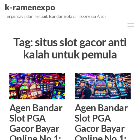
Skip
k-ramenexpo
to
Terpercaya dan Terbaik Bandar Bola di Indonesia Anda
the
content
Tag:
situs slot gacor anti
kalah untuk pemula
Agen Bandar
Agen Bandar
Slot PGA
Slot PGA
Gacor Bayar
Gacor Bayar
Online No.1:
Online No.1: