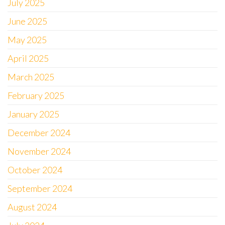
July 2025
June 2025
May 2025
April 2025
March 2025
February 2025
January 2025
December 2024
November 2024
October 2024
September 2024
August 2024