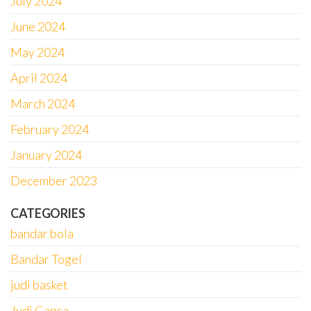
July 2024
June 2024
May 2024
April 2024
March 2024
February 2024
January 2024
December 2023
CATEGORIES
bandar bola
Bandar Togel
judi basket
Judi Capsa